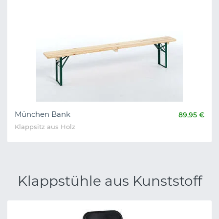
München Bank
89,95 €
Klappsitz aus Holz
Klappstühle aus Kunststoff