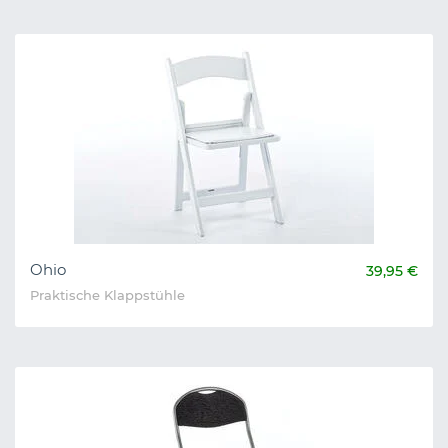
Ohio
39,95 €
Praktische Klappstühle