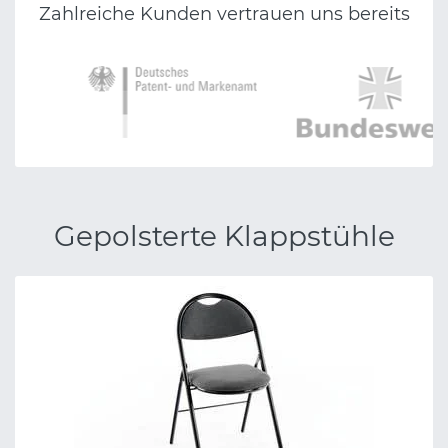
Zahlreiche Kunden vertrauen uns bereits
Gepolsterte Klappstühle