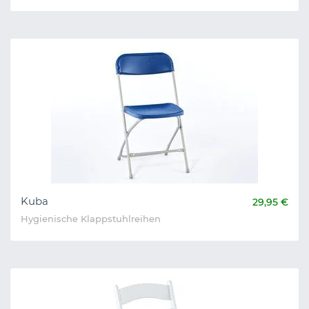
Kuba
29,95 €
Hygienische Klappstuhlreihen