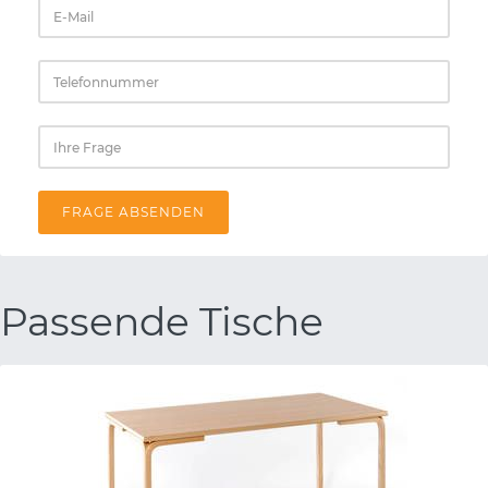
FRAGE ABSENDEN
Passende Tische