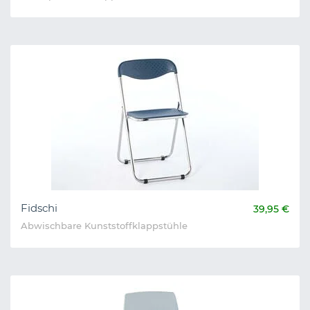
Fidschi
39,95 €
Abwischbare Kunststoffklappstühle