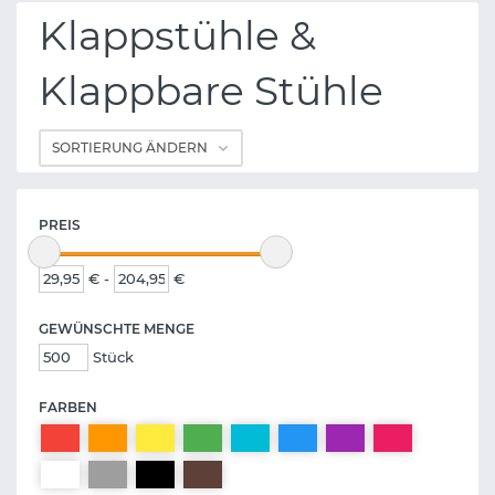
Klappstühle &
Klappbare Stühle
PREIS
€ -
€
GEWÜNSCHTE MENGE
Stück
FARBEN