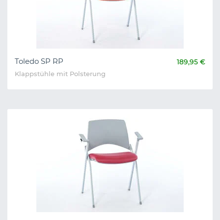
Toledo SP RP
189,95 €
Klappstühle mit Polsterung