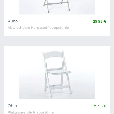
Kuba
29,95 €
Abwischbare Kunststoffklappstühle
Ohio
39,95 €
Platzsparende Klappstühle