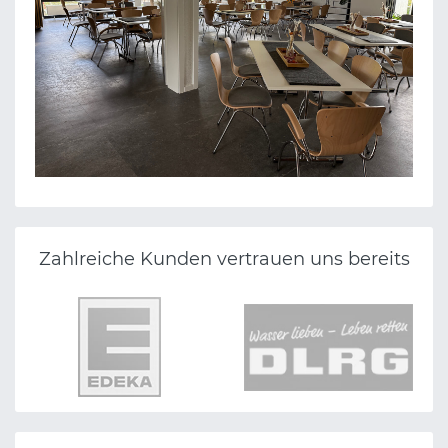
EVANGELISCHE KIRCHENGEMEINDE NIERENHOF
Zahlreiche Kunden vertrauen uns bereits