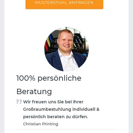
MUSTERSTUHL ANFRAGEN
100% persönliche
Beratung
Wir freuen uns Sie bei Ihrer
Großraumbestuhlung individuell &
persönlich beraten zu dürfen.
Christian Printing