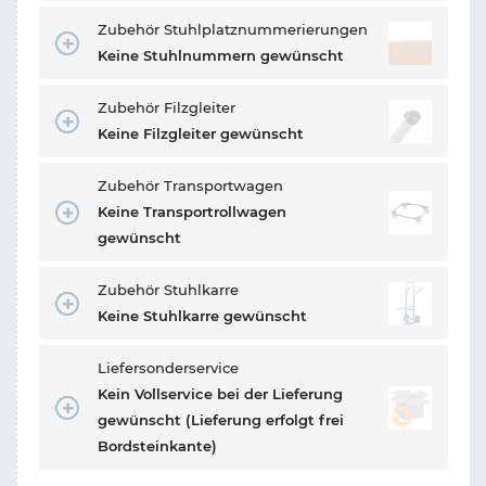
Zubehör Stuhlplatznummerierungen
Keine Stuhlnummern gewünscht
Zubehör Filzgleiter
Keine Filzgleiter gewünscht
Zubehör Transportwagen
Keine Transportrollwagen
gewünscht
Zubehör Stuhlkarre
Keine Stuhlkarre gewünscht
Liefersonderservice
Kein Vollservice bei der Lieferung
gewünscht (Lieferung erfolgt frei
Bordsteinkante)