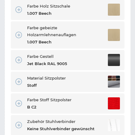
Farbe Holz Sitzschale
1.007 Beech
Farbe gebeizte
Holzarmlehnenauflagen
1.007 Beech
Farbe Gestell
Jet Black RAL 9005
Material Sitzpolster
Stoff
Farbe Stoff Sitzpolster
B C2
Zubehör Stuhlverbinder
Keine Stuhlverbinder gewünscht