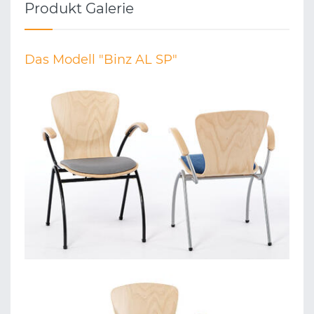
Produkt Galerie
Das Modell "Binz AL SP"