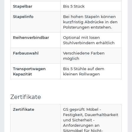
Stapelbar
Bis 5 Stück
Stapelinfo
Bei hohen Stapeln können
kurzfristig Abdrücke in den
Polsterungen entstehen.
Reihenverbindbar
Optional mit losen
Stuhlverbindern erhältlich
Farbauswahl
Verschiedene Farben
möglich
Transportwagen
Bis 5 Stühle auf dem
Kapazität
kleinen Rollwagen
Zertifikate
Zertifikate
GS geprüft: Möbel -
Festigkeit, Dauerhaltbarkeit
und Sicherheit -
Anforderungen an
Sitzmöbel für Nicht-