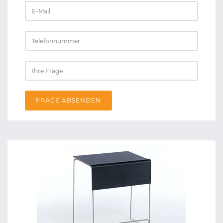
FRAGE ABSENDEN