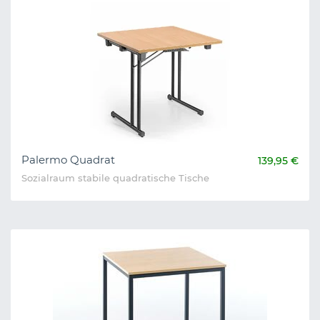
Palermo Quadrat
139,95 €
Sozialraum stabile quadratische Tische