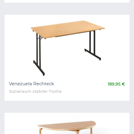
Venezuela Rechteck
189,95 €
Sozialraum stabiler Tische