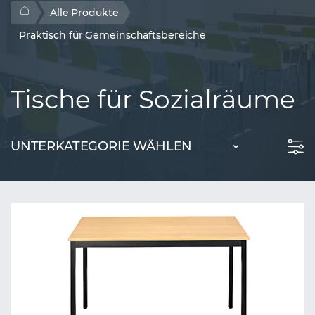
Alle Produkte
Praktisch für Gemeinschaftsbereiche
Tische für Sozialräume
UNTERKATEGORIE WÄHLEN