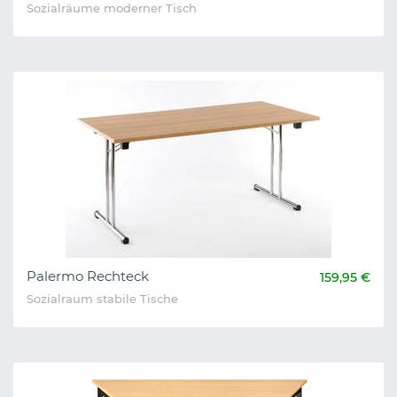
Sozialräume moderner Tisch
Palermo Rechteck
159,95 €
Sozialraum stabile Tische