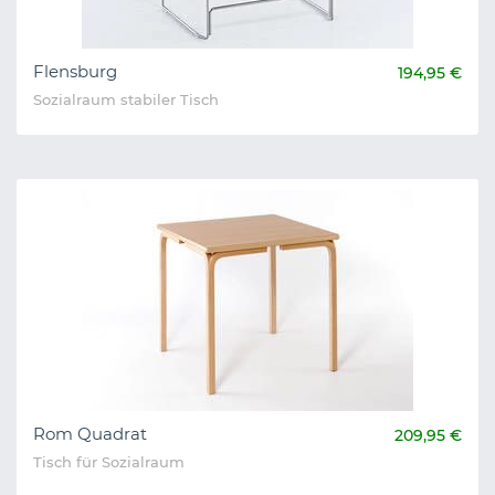
Flensburg
194,95 €
Sozialraum stabiler Tisch
Rom Quadrat
209,95 €
Tisch für Sozialraum