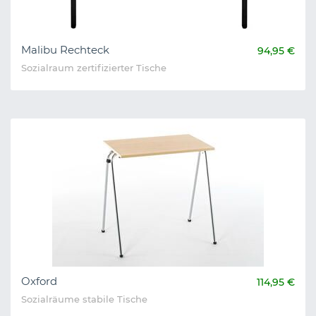
Malibu Rechteck
94,95 €
Sozialraum zertifizierter Tische
Oxford
114,95 €
Sozialräume stabile Tische