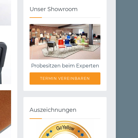
Unser Showroom
Probesitzen beim Experten
TERMIN VEREINBAREN
Auszeichnungen