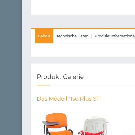
Galerie
Technische Daten
Produkt Informatione
Produkt Galerie
Das Modell "Iso Plus ST"