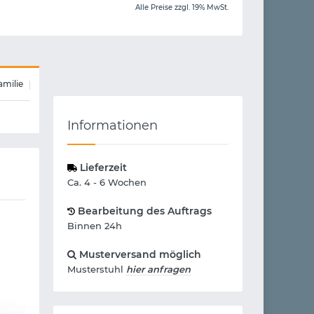
Alle Preise zzgl. 19% MwSt.
amilie
Informationen
Lieferzeit
Ca. 4 - 6 Wochen
Bearbeitung des Auftrags
Binnen 24h
Musterversand möglich
Musterstuhl
hier anfragen