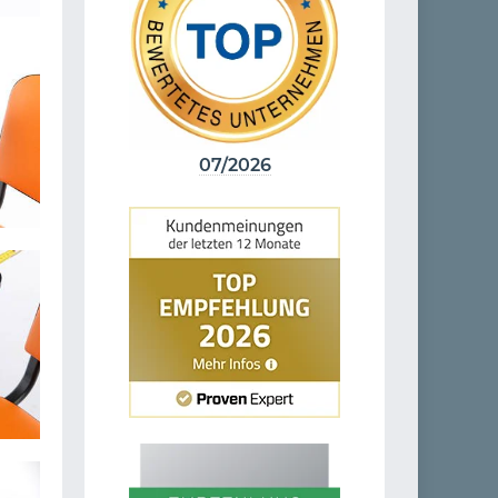
07/2026