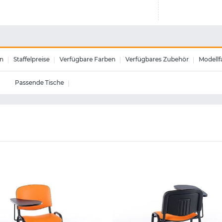
n
Staffelpreise
Verfügbare Farben
Verfügbares Zubehör
Modellf
Passende Tische