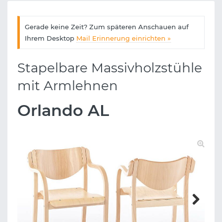
Gerade keine Zeit? Zum späteren Anschauen auf
Ihrem Desktop
Mail Erinnerung einrichten »
Stapelbare Massivholzstühle
mit Armlehnen
Orlando AL
Next