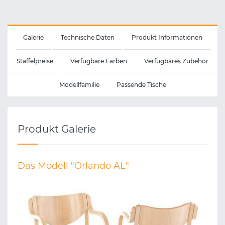
Galerie
Technische Daten
Produkt Informationen
Staffelpreise
Verfügbare Farben
Verfügbares Zubehör
Modellfamilie
Passende Tische
Produkt Galerie
Das Modell "Orlando AL"