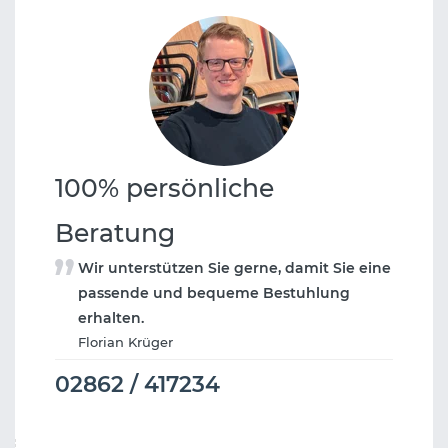
100% persönliche
Beratung
Wir unterstützen Sie gerne, damit Sie eine
passende und bequeme Bestuhlung
erhalten.
Florian Krüger
02862 / 417234