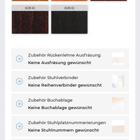
(6,95 €)
(6,95 €)
Zubehör Rückenlehne Ausfräsung
Keine Ausfräsung gewünscht
Zubehör Stuhlverbinder
Keine Reihenverbinder gewünscht
Zubehör Buchablage
Keine Buchablage gewünscht
Zubehör Stuhlplatznummerierungen
Keine Stuhlnummern gewünscht