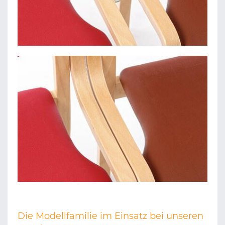
Die Modellfamilie im Einsatz bei unseren