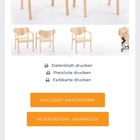
Next
Datenblatt drucken
Preisliste drucken
Farbkarte drucken
ANGEBOT ANFORDERN
MUSTERSTUHL ANFRAGEN