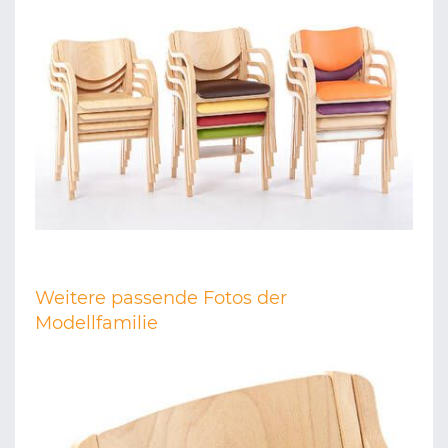
Weitere passende Fotos der
Modellfamilie