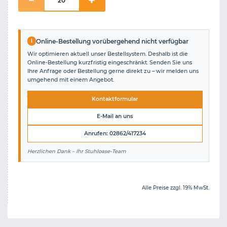
i
Online-Bestellung vorübergehend nicht verfügbar
Wir optimieren aktuell unser Bestellsystem. Deshalb ist die
Online-Bestellung kurzfristig eingeschränkt. Senden Sie uns
Ihre Anfrage oder Bestellung gerne direkt zu – wir melden uns
umgehend mit einem Angebot.
Kontaktformular
E-Mail an uns
Anrufen: 02862/417234
Herzlichen Dank – Ihr Stuhloase-Team
Alle Preise zzgl. 19% MwSt.