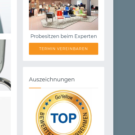
Probesitzen beim Experten
TERMIN VEREINBAREN
Auszeichnungen