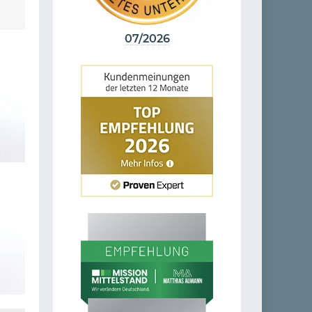
07/2026