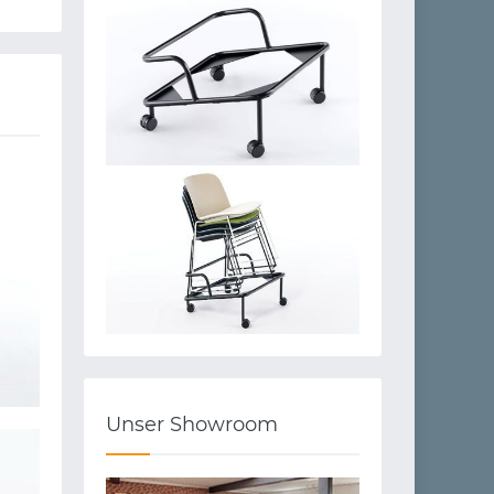
Unser Showroom