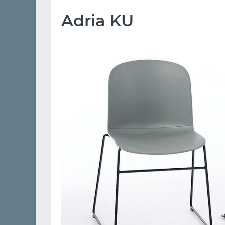
Adria KU