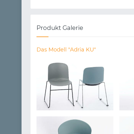
Produkt Galerie
Das Modell "Adria KU"