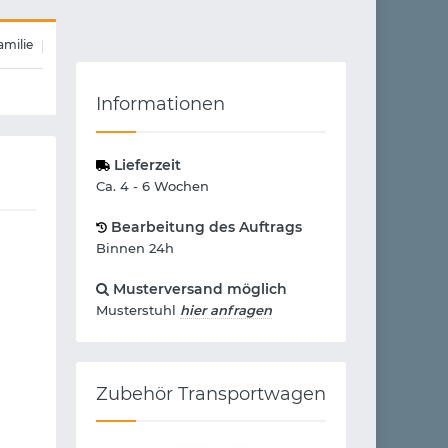
amilie
Informationen
Lieferzeit
Ca. 4 - 6 Wochen
Bearbeitung des Auftrags
Binnen 24h
Musterversand möglich
Musterstuhl
hier anfragen
Zubehör Transportwagen