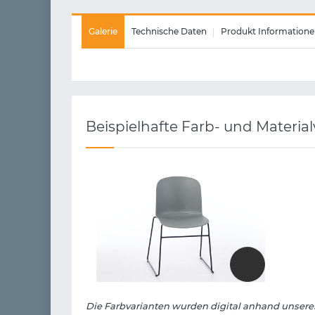
Galerie
Technische Daten
Produkt Informatione
Beispielhafte Farb- und Materia
Die Farbvarianten wurden digital anhand unserer 