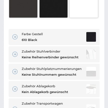
Farbe Gestell
610 Black
Zubehör Stuhlverbinder
Keine Reihenverbinder gewünscht
Zubehör Stuhlplatznummerierungen
Keine Stuhlnummern gewünscht
Zubehör Ablagekorb
Kein Ablagekorb gewünscht
Zubehör Transportwagen