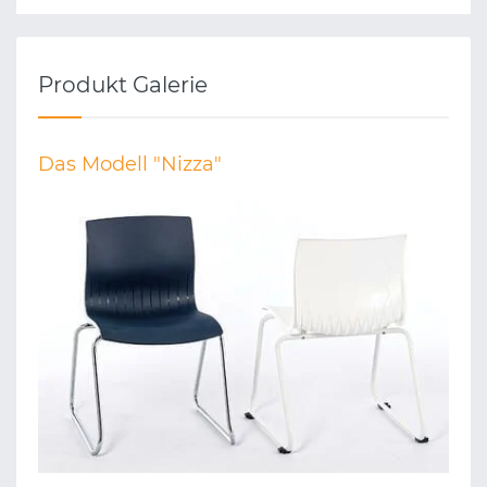
Produkt Galerie
Das Modell "Nizza"