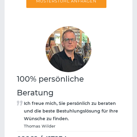
MUSTERSTUHL ANFRAGEN
100% persönliche
Beratung
Ich freue mich, Sie persönlich zu beraten
und die beste Bestuhlungslösung für Ihre
Wünsche zu finden.
Thomas Wilder