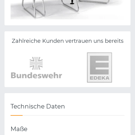
Zahlreiche Kunden vertrauen uns bereits
Technische Daten
Maße