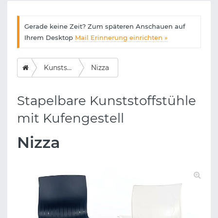
Gerade keine Zeit? Zum späteren Anschauen auf
Ihrem Desktop
Mail Erinnerung einrichten »
Kunststoff
Nizza
Stapelbare Kunststoffstühle
mit Kufengestell
Nizza