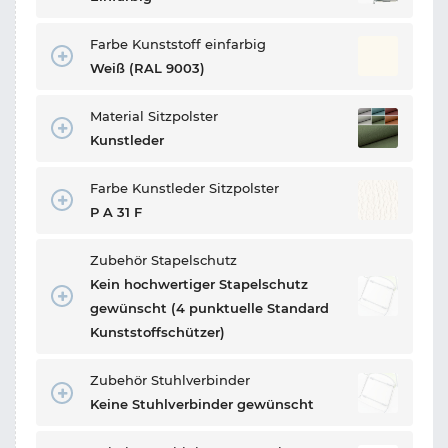
Farbe Kunststoff einfarbig
Weiß (RAL 9003)
Material Sitzpolster
Kunstleder
Farbe Kunstleder Sitzpolster
P A 31 F
Zubehör Stapelschutz
Kein hochwertiger Stapelschutz
gewünscht (4 punktuelle Standard
Kunststoffschützer)
Zubehör Stuhlverbinder
Keine Stuhlverbinder gewünscht