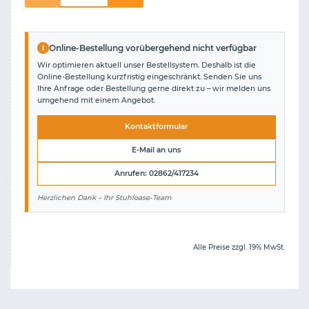
i
Online-Bestellung vorübergehend nicht verfügbar
Wir optimieren aktuell unser Bestellsystem. Deshalb ist die
Online-Bestellung kurzfristig eingeschränkt. Senden Sie uns
Ihre Anfrage oder Bestellung gerne direkt zu – wir melden uns
umgehend mit einem Angebot.
Kontaktformular
E-Mail an uns
Anrufen: 02862/417234
Herzlichen Dank – Ihr Stuhloase-Team
Alle Preise zzgl. 19% MwSt.