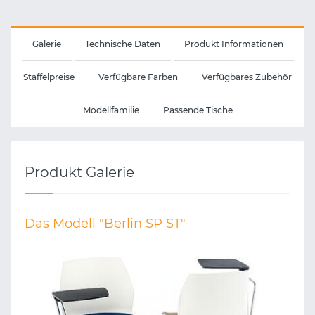
Galerie
Technische Daten
Produkt Informationen
Staffelpreise
Verfügbare Farben
Verfügbares Zubehör
Modellfamilie
Passende Tische
Produkt Galerie
Das Modell "Berlin SP ST"