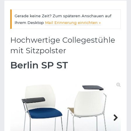
Gerade keine Zeit? Zum späteren Anschauen auf
Ihrem Desktop
Mail Erinnerung einrichten »
Hochwertige Collegestühle
mit Sitzpolster
Berlin SP ST
Next