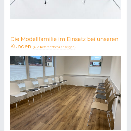
Die Modellfamilie im Einsatz bei unseren
Kunden
(
Alle Referenzfotos anzeigen
)