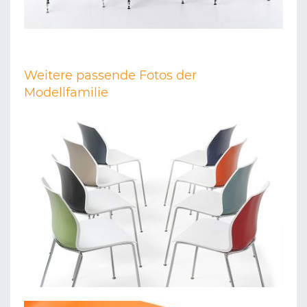
Weitere passende Fotos der
Modellfamilie