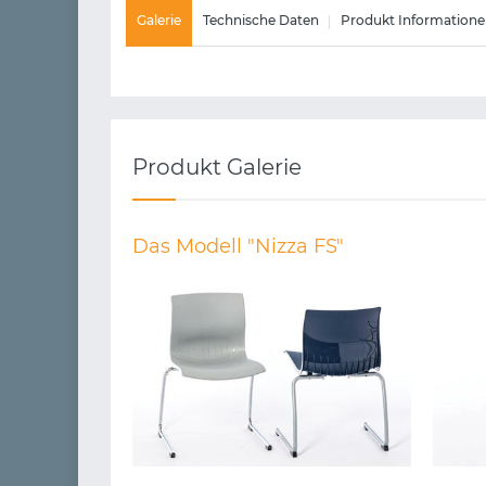
Galerie
Technische Daten
Produkt Informatione
Produkt Galerie
Das Modell "Nizza FS"