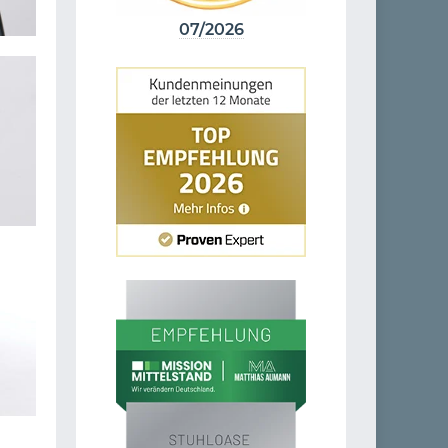
07/2026