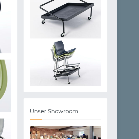
Unser Showroom