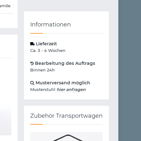
amilie
Informationen
Lieferzeit
Ca. 3 - 4 Wochen
Bearbeitung des Auftrags
Binnen 24h
Musterversand möglich
Musterstuhl
hier anfragen
Zubehör Transportwagen