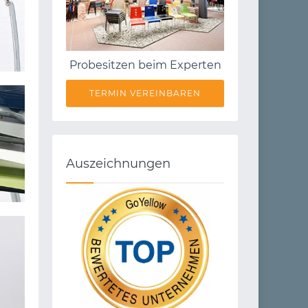
Probesitzen beim Experten
TERMIN VEREINBAREN
Auszeichnungen