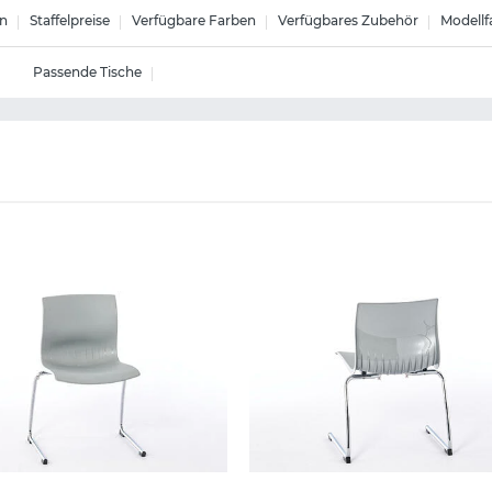
n
Staffelpreise
Verfügbare Farben
Verfügbares Zubehör
Modellf
Passende Tische