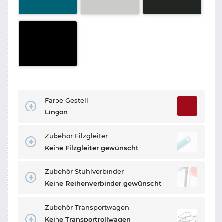
Farbe Gestell
Lingon
Zubehör Filzgleiter
Keine Filzgleiter gewünscht
Zubehör Stuhlverbinder
Keine Reihenverbinder gewünscht
Zubehör Transportwagen
Keine Transportrollwagen