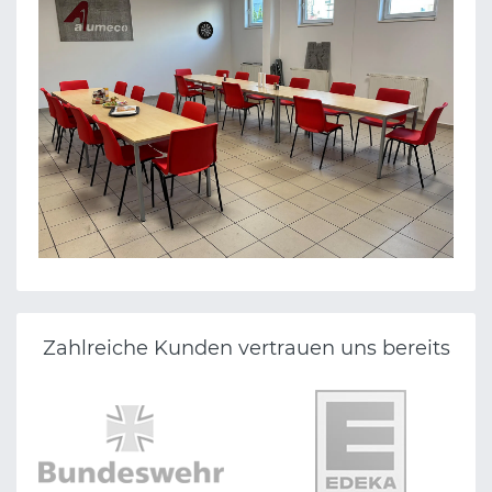
ALUMECA SERVICE GMBH
Zahlreiche Kunden vertrauen uns bereits