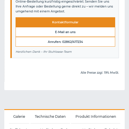
Online-Bestellung kurzfristig eingeschränkt. Senden Sie uns
Ihre Anfrage oder Bestellung gerne direkt zu – wir melden uns
umgehend mit einem Angebot.
Kontaktformular
E-Mail an uns
Anrufen: 02862/417234
Herzlichen Dank – Ihr Stuhloase-Team
Alle Preise zzgl. 19% MwSt.
Galerie
Technische Daten
Produkt Informationen