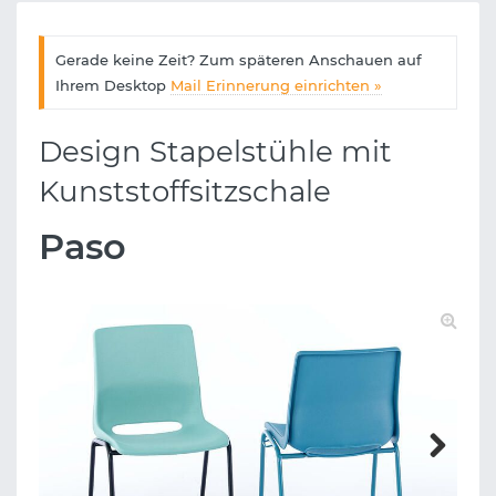
Gerade keine Zeit? Zum späteren Anschauen auf
Ihrem Desktop
Mail Erinnerung einrichten »
Design Stapelstühle mit
Kunststoffsitzschale
Paso
Next