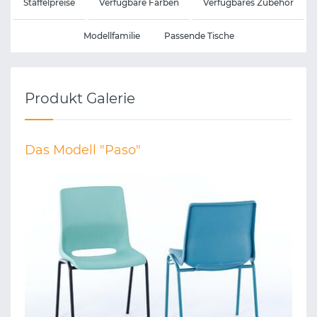
Staffelpreise
Verfügbare Farben
Verfügbares Zubehör
Modellfamilie
Passende Tische
Produkt Galerie
Das Modell "Paso"