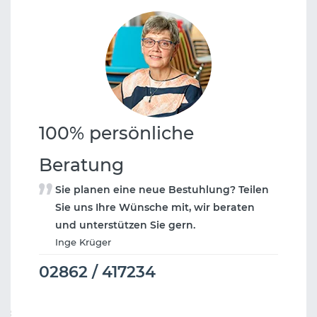
100% persönliche
Beratung
Sie planen eine neue Bestuhlung? Teilen
Sie uns Ihre Wünsche mit, wir beraten
und unterstützen Sie gern.
Inge Krüger
02862 / 417234