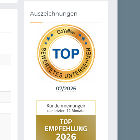
Auszeichnungen
07/2026