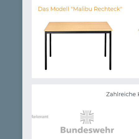
Das Modell "Malibu Rechteck"
Zahlreiche 