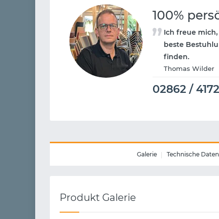
100% pers
Ich freue mich,
beste Bestuhlu
finden.
Thomas Wilder
02862 / 417
Galerie
Technische Daten
Produkt Galerie