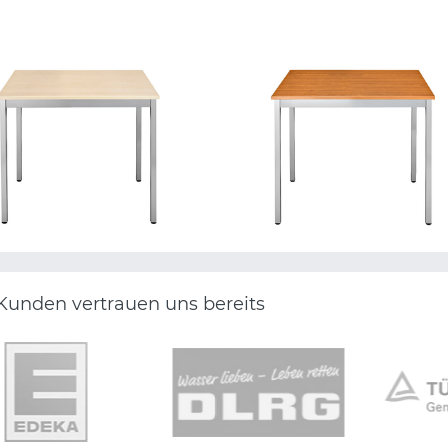
Kunden vertrauen uns bereits