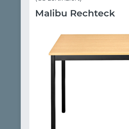
Malibu Rechteck