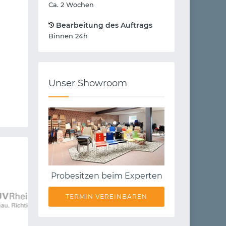
Ca. 2 Wochen
Bearbeitung des Auftrags
Binnen 24h
Unser Showroom
Probesitzen beim Experten
TERMIN VEREINBAREN