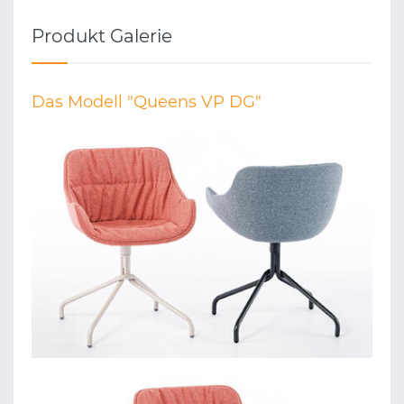
Produkt Galerie
Das Modell "Queens VP DG"