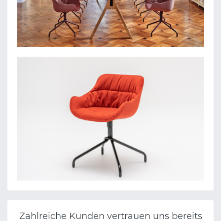
Zahlreiche Kunden vertrauen uns bereits