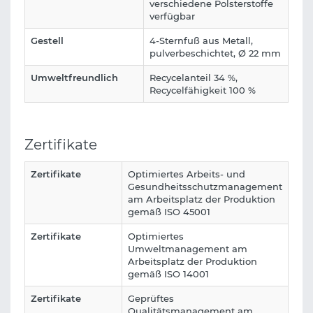
verschiedene Polsterstoffe
verfügbar
Gestell
4-Sternfuß aus Metall,
pulverbeschichtet, Ø 22 mm
Umweltfreundlich
Recycelanteil 34 %,
Recycelfähigkeit 100 %
Zertifikate
Zertifikate
Optimiertes Arbeits- und
Gesundheitsschutzmanagement
am Arbeitsplatz der Produktion
gemäß ISO 45001
Zertifikate
Optimiertes
Umweltmanagement am
Arbeitsplatz der Produktion
gemäß ISO 14001
Zertifikate
Geprüftes
Qualitätsmanagement am