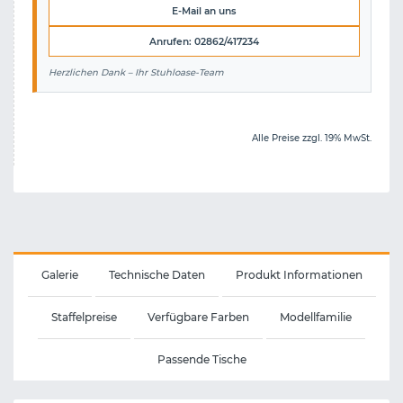
E-Mail an uns
Anrufen: 02862/417234
Herzlichen Dank – Ihr Stuhloase-Team
Alle Preise zzgl. 19% MwSt.
Galerie
Technische Daten
Produkt Informationen
Staffelpreise
Verfügbare Farben
Modellfamilie
Passende Tische