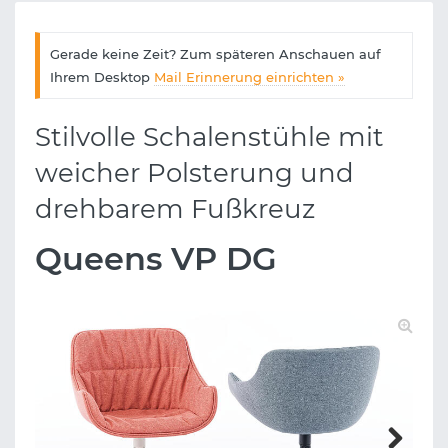
Gerade keine Zeit? Zum späteren Anschauen auf
Ihrem Desktop
Mail Erinnerung einrichten »
Stilvolle Schalenstühle mit
weicher Polsterung und
drehbarem Fußkreuz
Queens VP DG