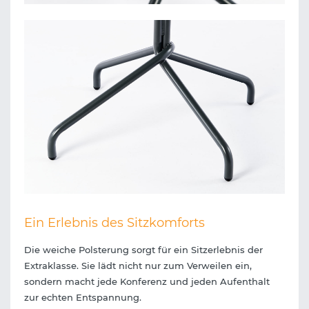
Ein Erlebnis des Sitzkomforts
Die weiche Polsterung sorgt für ein Sitzerlebnis der
Extraklasse. Sie lädt nicht nur zum Verweilen ein,
sondern macht jede Konferenz und jeden Aufenthalt
zur echten Entspannung.