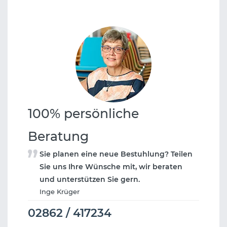
100% persönliche
Beratung
Sie planen eine neue Bestuhlung? Teilen
Sie uns Ihre Wünsche mit, wir beraten
und unterstützen Sie gern.
Inge Krüger
02862 / 417234