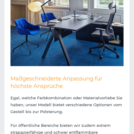
Maßgeschneiderte Anpassung für
höchste Ansprüche
Egal, welche Farbkombination oder Materialvorliebe Sie
haben, unser Modell bietet verschiedene Optionen vom
Gestell bis zur Polsterung.
Für öffentliche Bereiche bieten wir zudem extrem
strapazierfähige und schwer entflammbare