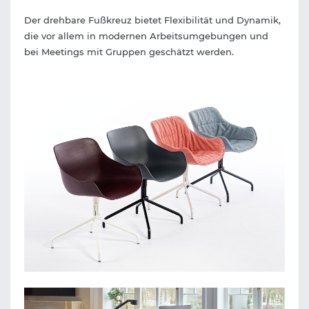
Der drehbare Fußkreuz bietet Flexibilität und Dynamik,
die vor allem in modernen Arbeitsumgebungen und
bei Meetings mit Gruppen geschätzt werden.