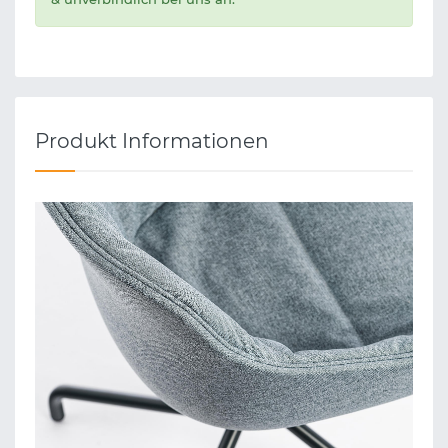
Produkt Informationen