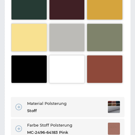
Material Polsterung
Stoff
Farbe Stoff Polsterung
MC-2496-64183 Pink