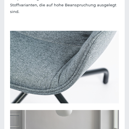
Stoffvarianten, die auf hohe Beanspruchung ausgelegt
sind.