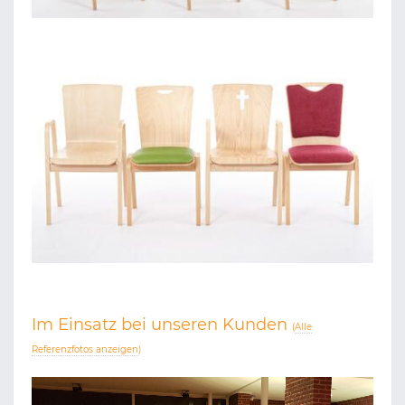
Im Einsatz bei unseren Kunden
(
Alle
Referenzfotos anzeigen
)