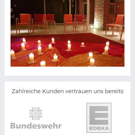
PFARREI HL. DREIFALTIGKEIT
Zahlreiche Kunden vertrauen uns bereits