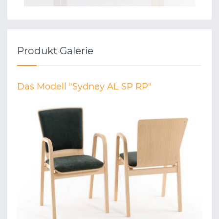
Produkt Galerie
Das Modell "Sydney AL SP RP"