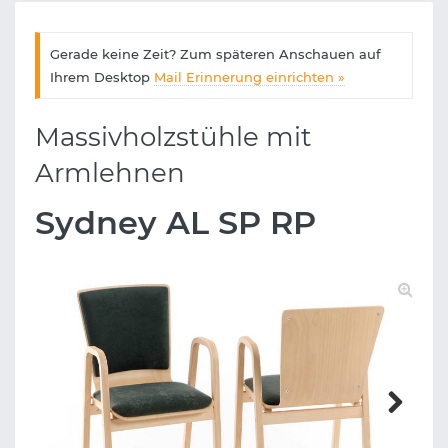
Gerade keine Zeit? Zum späteren Anschauen auf
Ihrem Desktop
Mail Erinnerung einrichten »
Massivholzstühle mit
Armlehnen
Sydney AL SP RP
Next