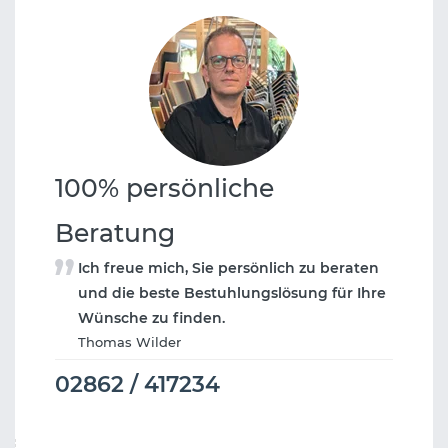
100% persönliche
Beratung
Ich freue mich, Sie persönlich zu beraten
und die beste Bestuhlungslösung für Ihre
Wünsche zu finden.
Thomas Wilder
02862 / 417234