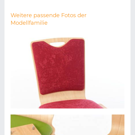
Weitere passende Fotos der
Modellfamilie