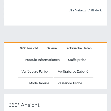
Alle Preise zzgl. 19% MwSt.
360° Ansicht
Galerie
Technische Daten
Produkt Informationen
Staffelpreise
Verfügbare Farben
Verfügbares Zubehör
Modellfamilie
Passende Tische
360° Ansicht