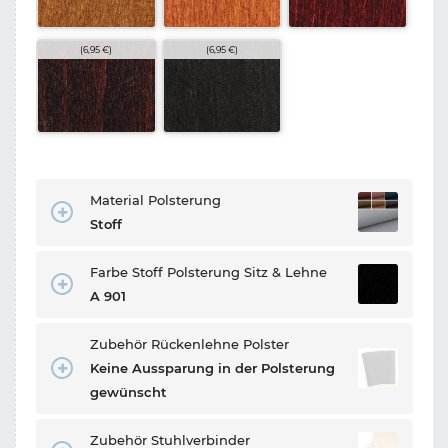
(6,95 €)
(6,95 €)
Material Polsterung
Stoff
Farbe Stoff Polsterung Sitz & Lehne
A 901
Zubehör Rückenlehne Polster
Keine Aussparung in der Polsterung
gewünscht
Zubehör Stuhlverbinder