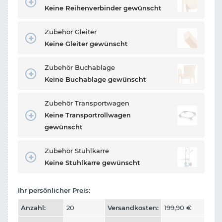
Keine Reihenverbinder gewünscht
Zubehör Gleiter
Keine Gleiter gewünscht
Zubehör Buchablage
Keine Buchablage gewünscht
Zubehör Transportwagen
Keine Transportrollwagen
gewünscht
Zubehör Stuhlkarre
Keine Stuhlkarre gewünscht
Ihr persönlicher Preis:
Anzahl:
20
Versandkosten:
199,90
€