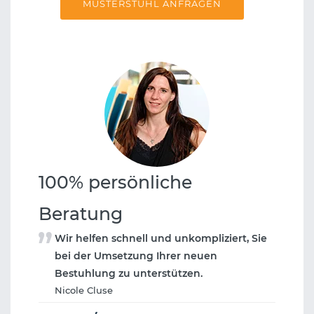
MUSTERSTUHL ANFRAGEN
100% persönliche
Beratung
Wir helfen schnell und unkompliziert, Sie
bei der Umsetzung Ihrer neuen
Bestuhlung zu unterstützen.
Nicole Cluse