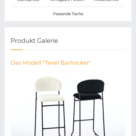
Passende Tische
Produkt Galerie
Das Modell "Texel Barhocker"