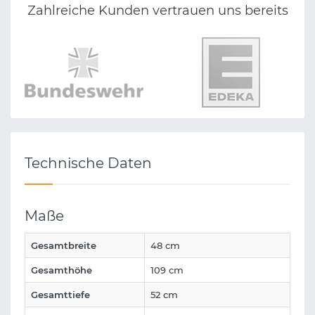
Zahlreiche Kunden vertrauen uns bereits
Technische Daten
Maße
Gesamtbreite
48 cm
Gesamthöhe
109 cm
Gesamttiefe
52 cm