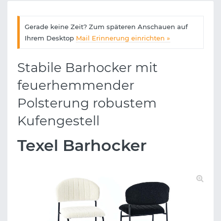
Gerade keine Zeit? Zum späteren Anschauen auf
Ihrem Desktop
Mail Erinnerung einrichten »
Stabile Barhocker mit
feuerhemmender
Polsterung robustem
Kufengestell
Texel Barhocker