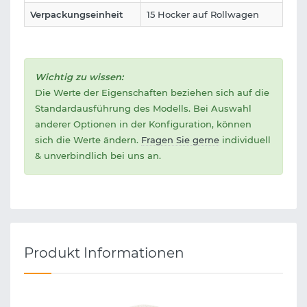
Verpackungseinheit
15 Hocker auf Rollwagen
Wichtig zu wissen:
Die Werte der Eigenschaften beziehen sich auf die
Standardausführung des Modells. Bei Auswahl
anderer Optionen in der Konfiguration, können
sich die Werte ändern.
Fragen Sie gerne
individuell
& unverbindlich bei uns an.
Produkt Informationen