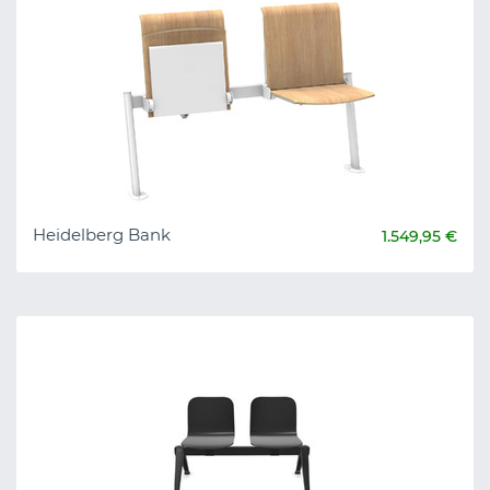
Heidelberg Bank
1.549,95 €