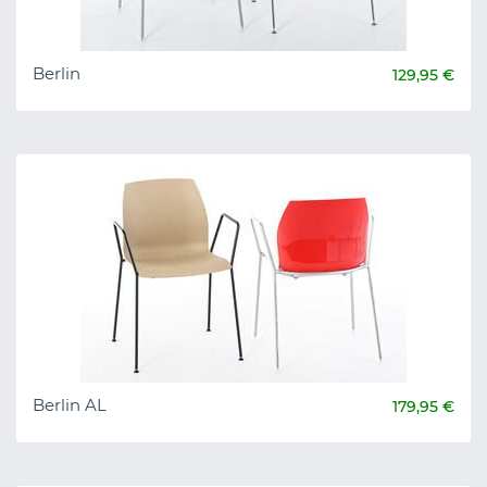
Berlin
129,95 €
Berlin AL
179,95 €