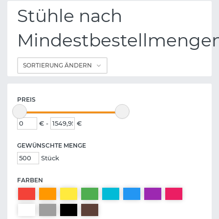
Stühle nach
Mindestbestellmenge
PREIS
€ -
€
GEWÜNSCHTE MENGE
Stück
FARBEN