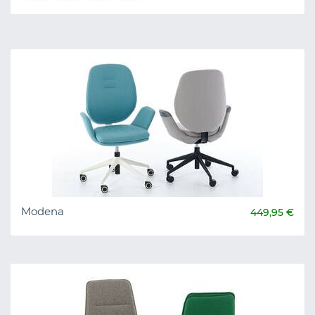
Modena
449,95 €