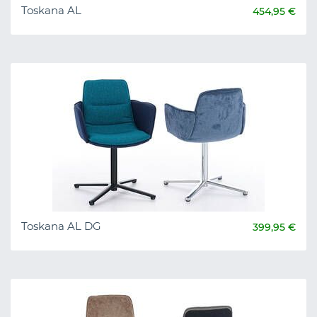
Toskana AL
454,95 €
Toskana AL DG
399,95 €