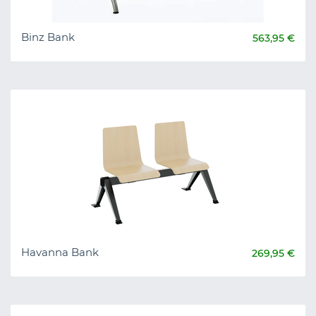
Binz Bank
563,95 €
Havanna Bank
269,95 €