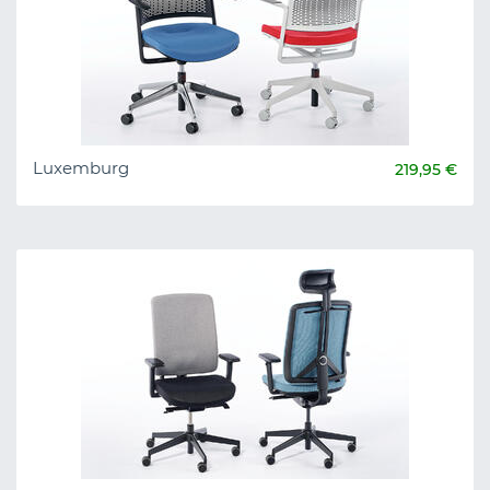
Luxemburg
219,95 €