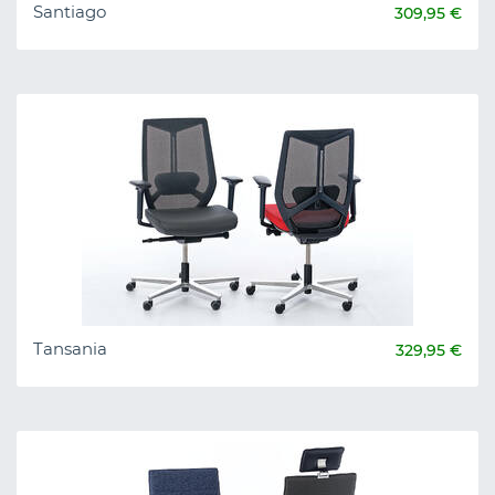
Santiago
309,95 €
Tansania
329,95 €