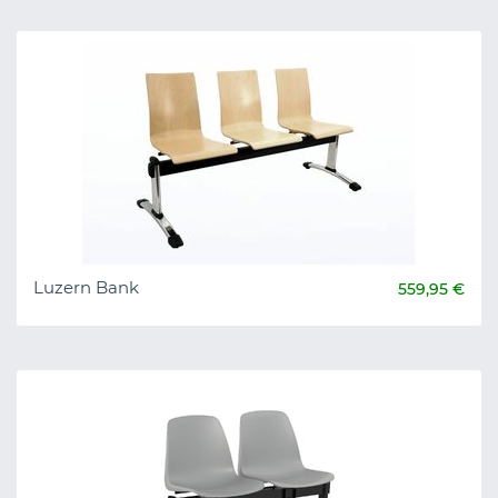
Luzern Bank
559,95 €