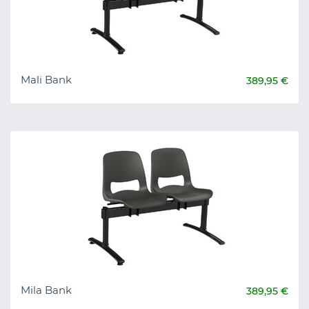
Mali Bank
389,95 €
Mila Bank
389,95 €