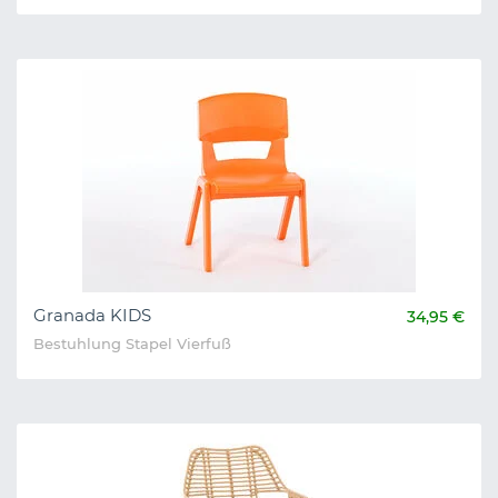
Granada KIDS
34,95 €
Bestuhlung Stapel Vierfuß