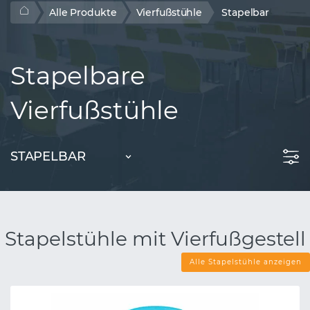
Alle Produkte
Vierfußstühle
Stapelbar
Stapelbare
Vierfußstühle
STAPELBAR
Stapelstühle mit Vierfußgestell
Alle Stapelstühle anzeigen