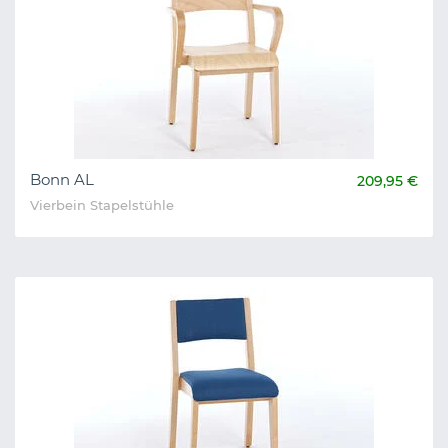
Bonn AL
209,95 €
Vierbein Stapelstühle