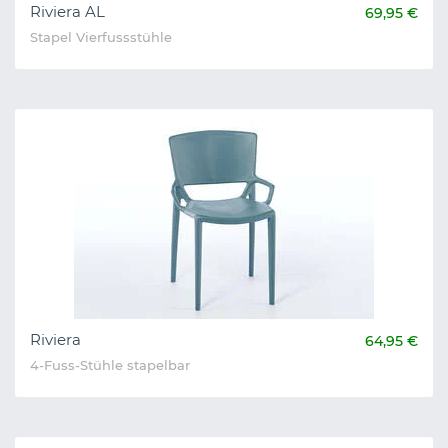
Riviera AL
69,95 €
Stapel Vierfussstühle
Riviera
64,95 €
4-Fuss-Stühle stapelbar