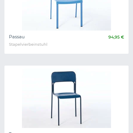
Passau
94,95 €
Stapelvierbeinstuhl