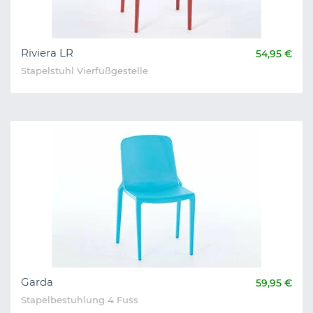
Riviera LR
54,95 €
Stapelstuhl Vierfußgestelle
Garda
59,95 €
Stapelbestuhlung 4 Fuss