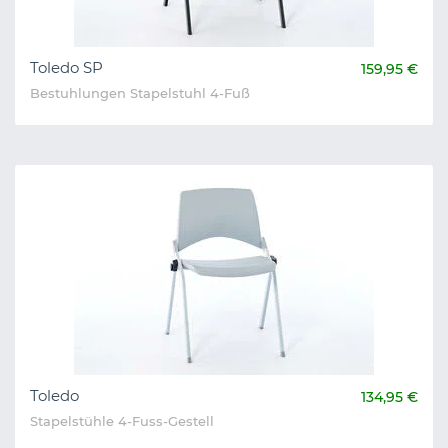
Toledo SP
159,95 €
Bestuhlungen Stapelstuhl 4-Fuß
Toledo
134,95 €
Stapelstühle 4-Fuss-Gestell