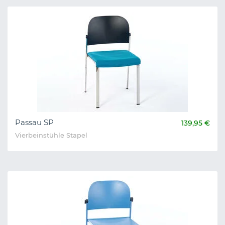
Passau SP
139,95 €
Vierbeinstühle Stapel