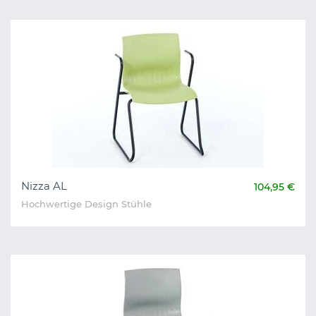
Nizza AL
104,95 €
Hochwertige Design Stühle