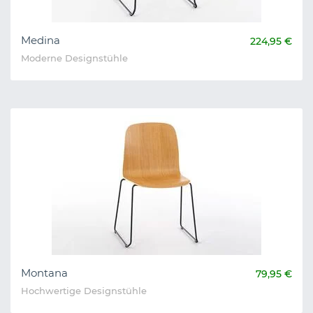
Medina
224,95 €
Moderne Designstühle
Montana
79,95 €
Hochwertige Designstühle