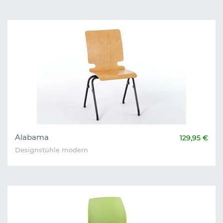
Alabama
129,95 €
Designstühle modern