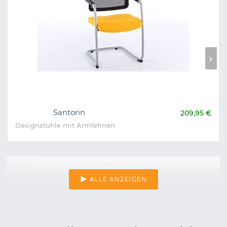
Santorin
209,95 €
Designstühle mit Armlehnen
ALLE ANZEIGEN