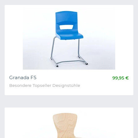
Granada FS
99,95 €
Besondere Topseller Designstühle