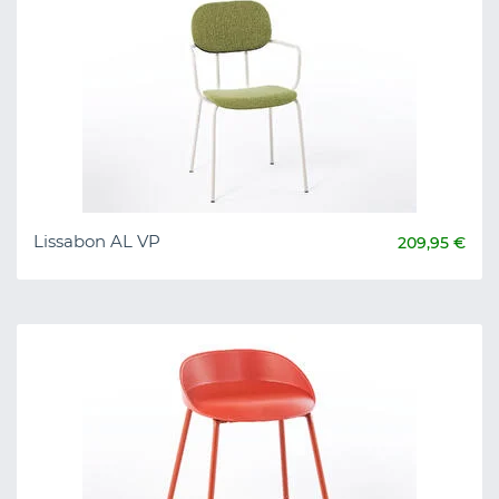
Lissabon AL VP
209,95 €