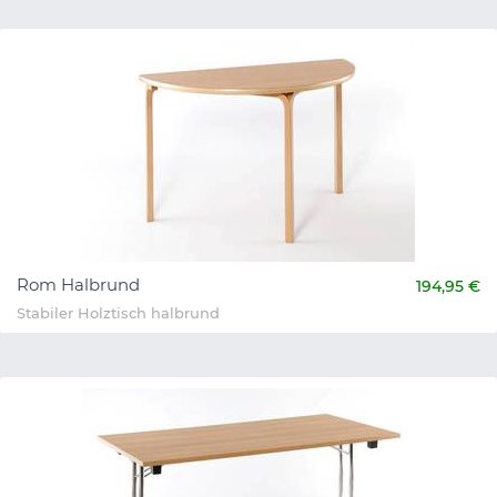
Rom Halbrund
194,95 €
Stabiler Holztisch halbrund