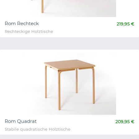
Rom Rechteck
219,95 €
Rechteckige Holztische
Rom Quadrat
209,95 €
Stabile quadratische Holztische