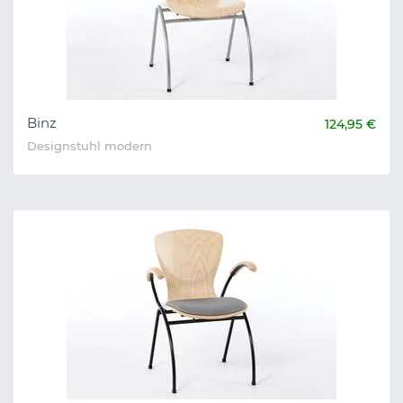
Binz
124,95 €
Designstuhl modern