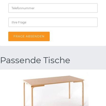
FRAGE ABSENDEN
Passende Tische