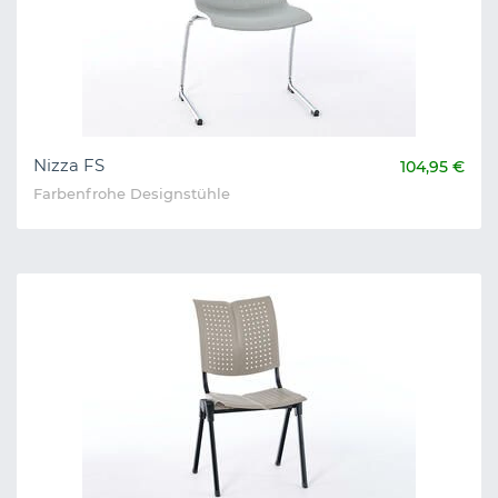
Nizza FS
104,95 €
Farbenfrohe Designstühle