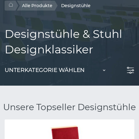
Alle Produkte
Designstühle
Designstühle & Stuhl
Designklassiker
UNTERKATEGORIE WÄHLEN
Unsere Topseller Designstühle