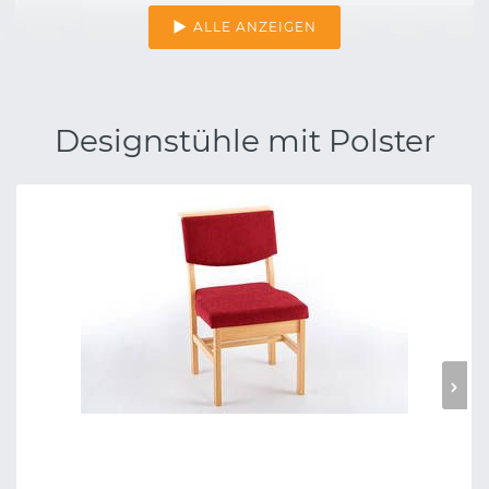
ALLE ANZEIGEN
Designstühle mit Polster