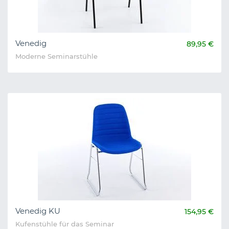
Venedig
89,95 €
Moderne Seminarstühle
Venedig KU
154,95 €
Kufenstühle für das Seminar