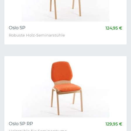
Oslo SP
124,95 €
Robuste Holz-Seminarstühle
Oslo SP RP
129,95 €