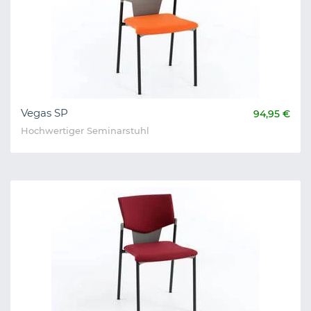
Vegas SP
94,95 €
Hochwertiger Seminarstuhl