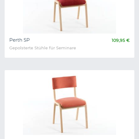
Perth SP
109,95 €
Gepolsterte Stühle für Seminare