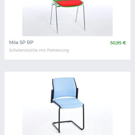
Mila SP RP
50,95 €
Schalenstühle mit Polsterung