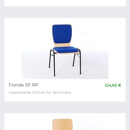
Florida SP RP
124,95 €
Gepolsterte Stühle für Seminare