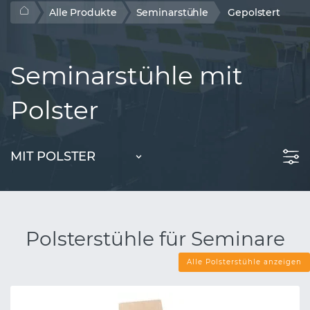
Alle Produkte
Seminarstühle
Gepolstert
Seminarstühle mit
Polster
MIT POLSTER
Polsterstühle für Seminare
Alle Polsterstühle anzeigen