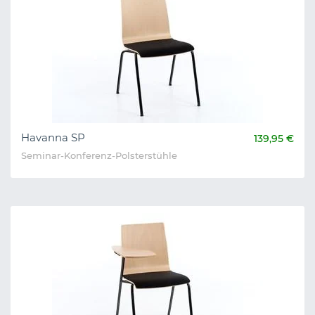
Havanna SP
139,95 €
Seminar-Konferenz-Polsterstühle