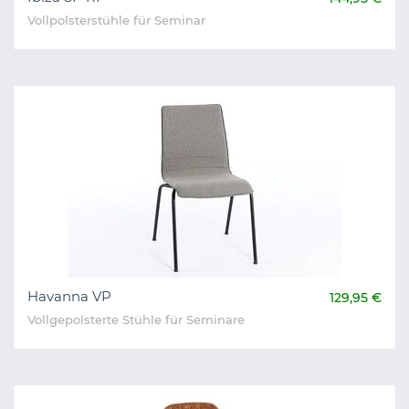
Vollpolsterstühle für Seminar
Havanna VP
129,95 €
Vollgepolsterte Stühle für Seminare