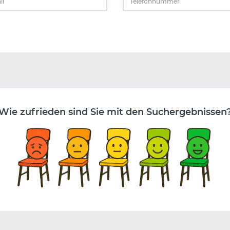
Wie zufrieden sind Sie mit den Suchergebnissen