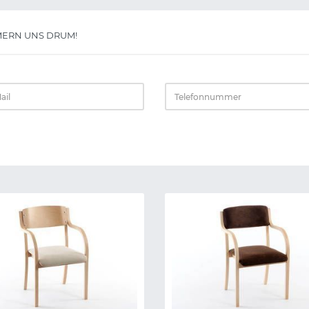
ERN UNS DRUM!