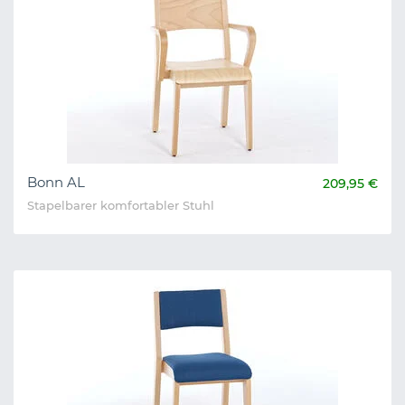
Bonn AL
209,95 €
Stapelbarer komfortabler Stuhl