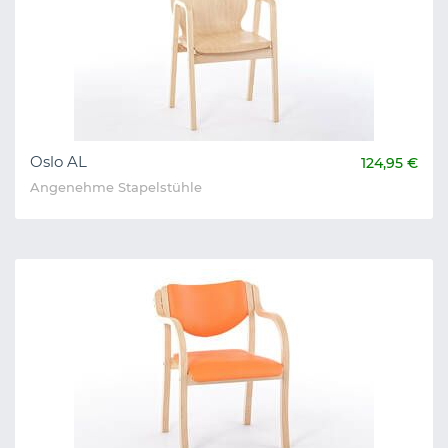
Oslo AL
124,95 €
Angenehme Stapelstühle