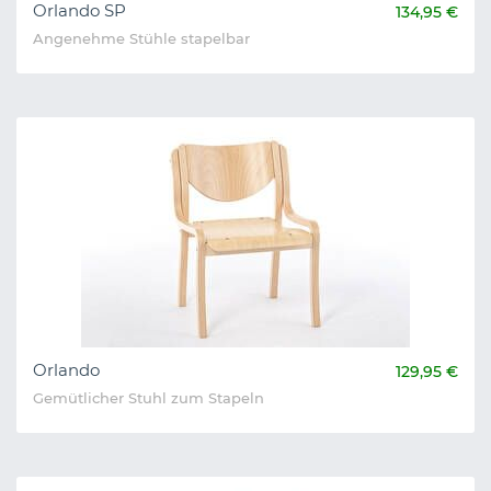
Orlando SP
134,95 €
Angenehme Stühle stapelbar
Orlando
129,95 €
Gemütlicher Stuhl zum Stapeln