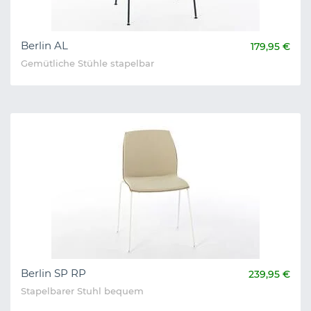
Berlin AL
179,95 €
Gemütliche Stühle stapelbar
Berlin SP RP
239,95 €
Stapelbarer Stuhl bequem