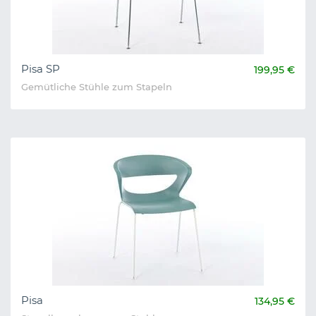
Pisa SP
199,95 €
Gemütliche Stühle zum Stapeln
Pisa
134,95 €