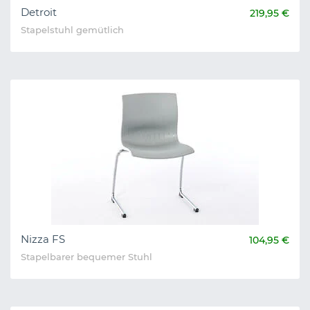
Detroit
219,95 €
Stapelstuhl gemütlich
Nizza FS
104,95 €
Stapelbarer bequemer Stuhl