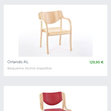
Orlando AL
129,95 €
Bequeme Stühle stapelbar