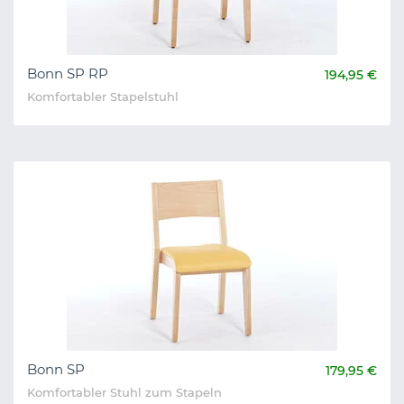
Bonn SP RP
194,95 €
Komfortabler Stapelstuhl
Bonn SP
179,95 €
Komfortabler Stuhl zum Stapeln