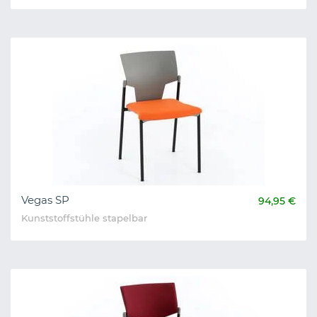
Vegas SP
94,95 €
Kunststoffstühle stapelbar