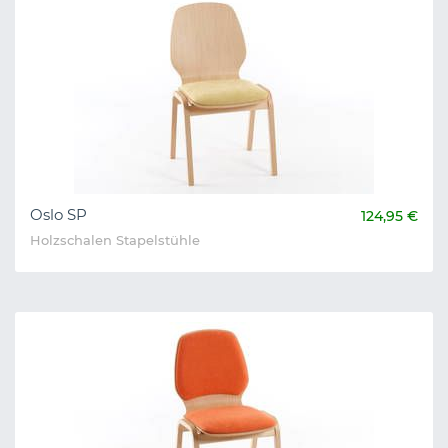
Oslo SP
124,95 €
Holzschalen Stapelstühle