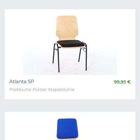
Atlanta SP
99,95 €
Praktische Polster Stapelstühle