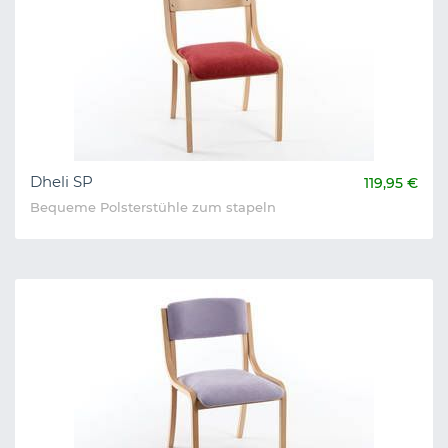
Dheli SP
119,95 €
Bequeme Polsterstühle zum stapeln