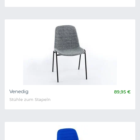
Venedig
89,95 €
Stühle zum Stapeln