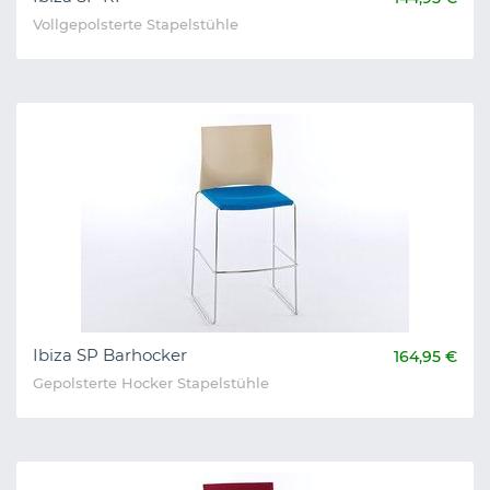
Vollgepolsterte Stapelstühle
Ibiza SP Barhocker
164,95 €
Gepolsterte Hocker Stapelstühle