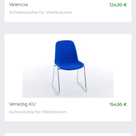
Valencia
124,95 €
Schalenstühle für Warteräume
Venedig KU
154,95 €
Kufenstühle für Wartezonen