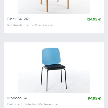
Dheli SP RP
124,95 €
Polsterstühle für Wartezonen
Monaco SP
94,95 €
Farbige Stühle für Warteräume