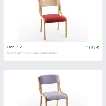
Dheli SP
119,95 €
Wartezimmerstühle mit Polster