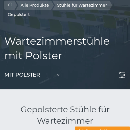
Alle Produkte
Stühle für Wartezimmer
Gepolstert
Wartezimmerstühle
mit Polster
MIT POLSTER
Gepolsterte Stühle für
Wartezimmer