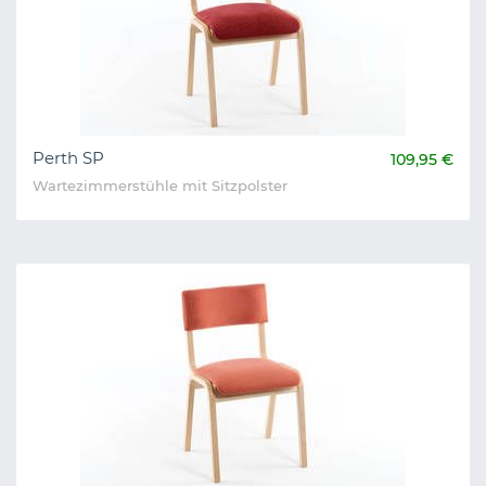
Perth SP
109,95 €
Wartezimmerstühle mit Sitzpolster