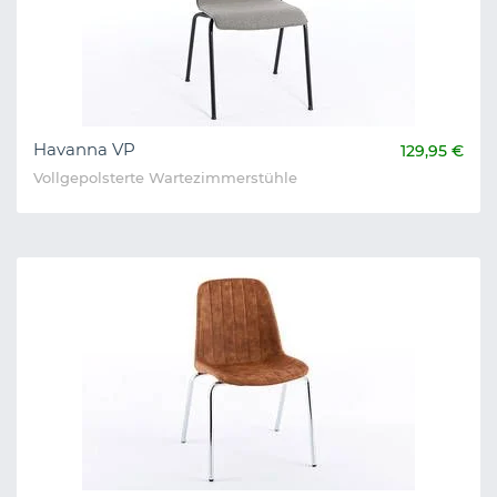
Havanna VP
129,95 €
Vollgepolsterte Wartezimmerstühle