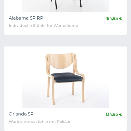
Alabama SP RP
164,95 €
Individuelle Stühle für Warteräume
Orlando SP
134,95 €
Wartezimmerstühle mit Polster