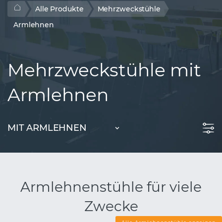
Alle Produkte
Mehrzweckstühle
Armlehnen
Mehrzweckstühle mit
Armlehnen
MIT ARMLEHNEN
Armlehnenstühle für viele
Zwecke