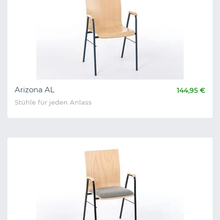
Arizona AL
144,95 €
Stühle für jeden Anlass