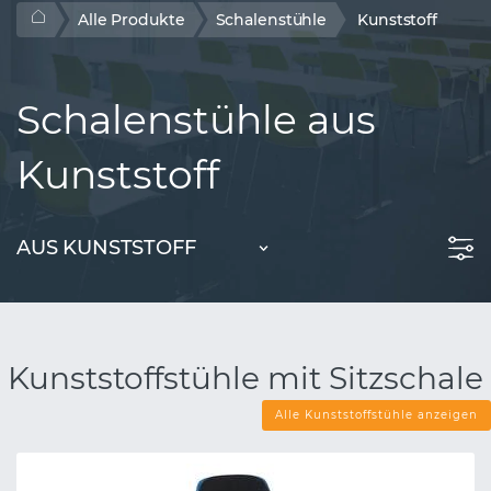
Alle Produkte
Schalenstühle
Kunststoff
Schalenstühle aus
Kunststoff
AUS KUNSTSTOFF
Kunststoffstühle mit Sitzschale
Alle Kunststoffstühle anzeigen