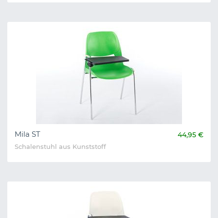
Mila ST
44,95 €
Schalenstuhl aus Kunststoff