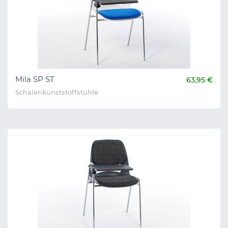
Mila SP ST
63,95 €
Schalenkunststoffstühle