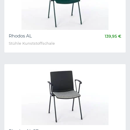
Rhodos AL
139,95 €
Stühle Kunststoffschale