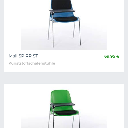
Mali SP RP ST
69,95 €
Kunststoffschalenstühle