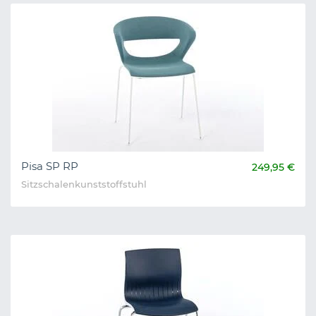
Pisa SP RP
249,95 €
Sitzschalenkunststoffstuhl