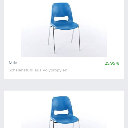
Mila
25,95 €
Schalenstuhl aus Polypropylen