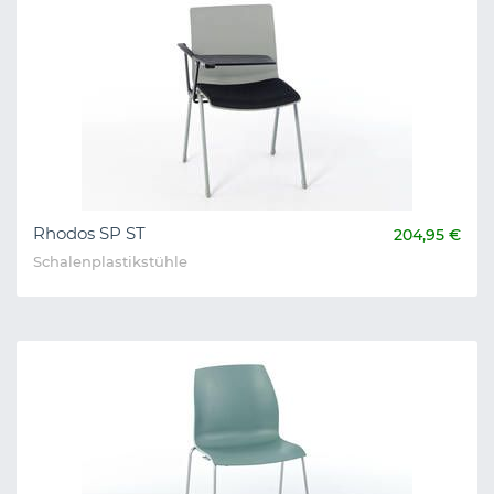
Rhodos SP ST
204,95 €
Schalenplastikstühle