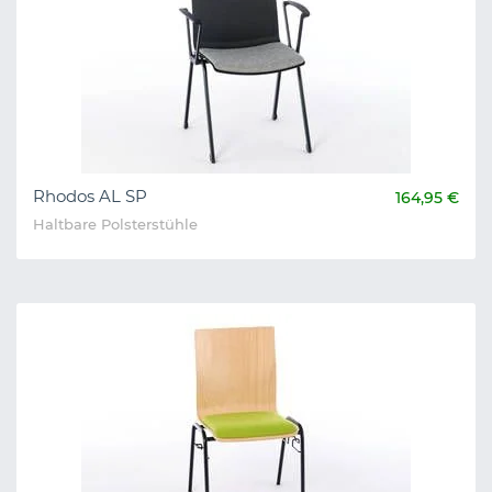
Rhodos AL SP
164,95 €
Haltbare Polsterstühle