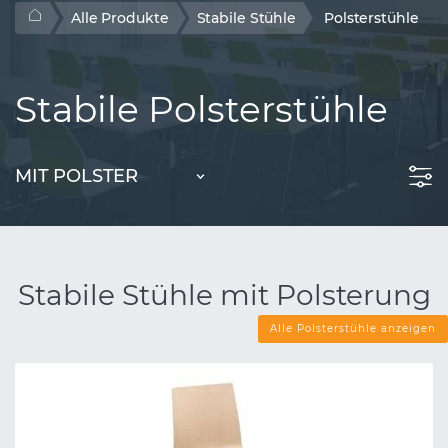
Alle Produkte
Stabile Stühle
Polsterstühle
Stabile Polsterstühle
MIT POLSTER
Stabile Stühle mit Polsterung
Alle Polsterstühle anzeigen