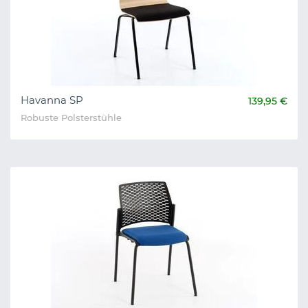
Havanna SP
139,95 €
Robuste Polsterstühle