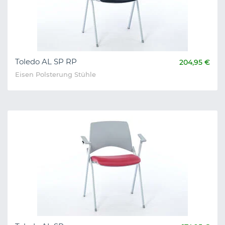
Toledo AL SP RP
204,95 €
Eisen Polsterung Stühle