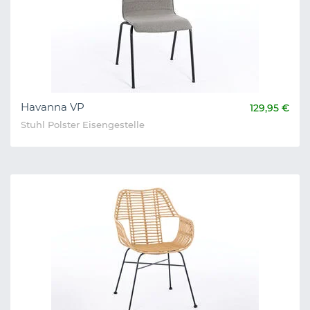
Havanna VP
129,95 €
Stuhl Polster Eisengestelle