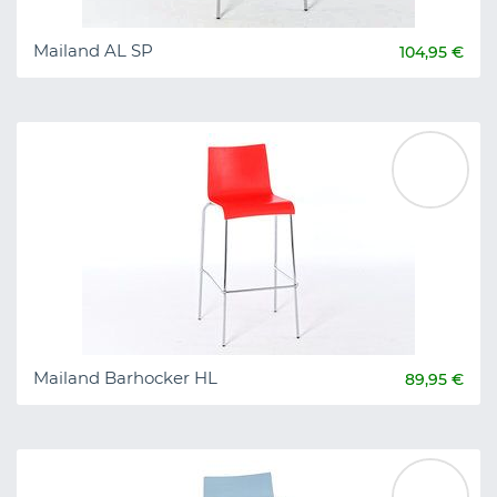
Mailand AL SP
104,95 €
Mailand Barhocker HL
89,95 €