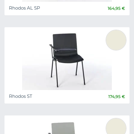
Rhodos AL SP
164,95 €
Rhodos ST
174,95 €