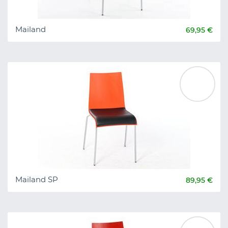
Mailand
69,95 €
Mailand SP
89,95 €