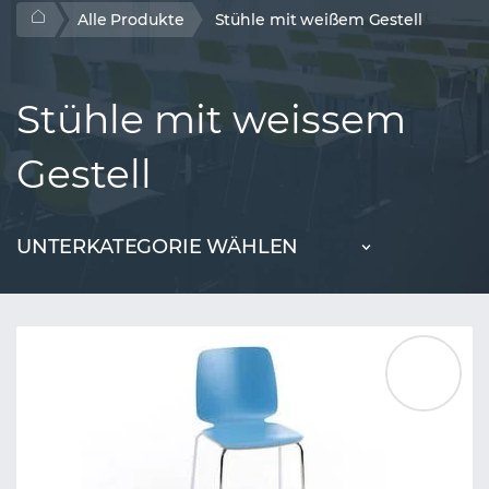
Alle Produkte
Stühle mit weißem Gestell
Stühle mit weissem
Gestell
UNTERKATEGORIE WÄHLEN