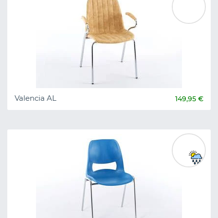
Valencia AL
149,95 €