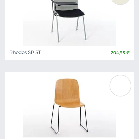
Rhodos SP ST
204,95 €