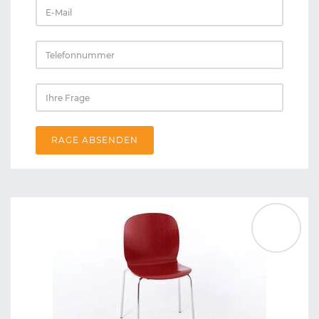
RAGE ABSENDEN