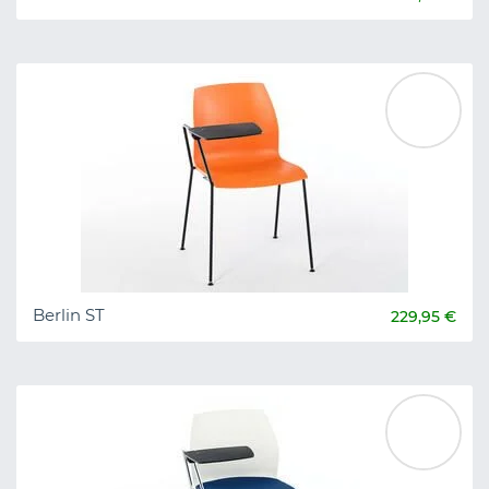
Berlin ST
229,95 €