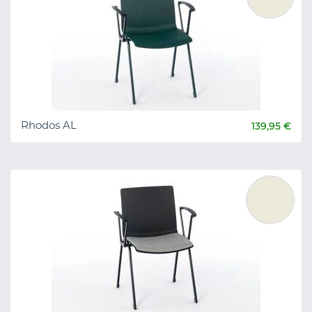
Rhodos AL
139,95 €