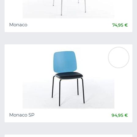
Monaco
74,95 €
Monaco SP
94,95 €