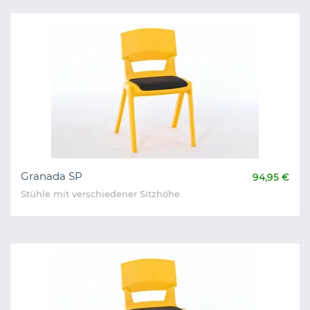
Granada SP
94,95 €
Stühle mit verschiedener Sitzhöhe