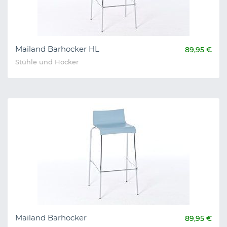
Mailand Barhocker HL
89,95 €
Stühle und Hocker
Mailand Barhocker
89,95 €