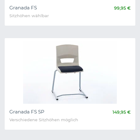
Granada FS
99,95 €
Sitzhöhen wählbar
Granada FS SP
149,95 €
Verschiedene Sitzhöhen möglich