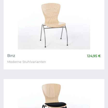
Binz
124,95 €
Moderne Stuhlvarianten