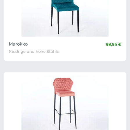
Marokko
99,95 €
Niedrige und hohe Stühle