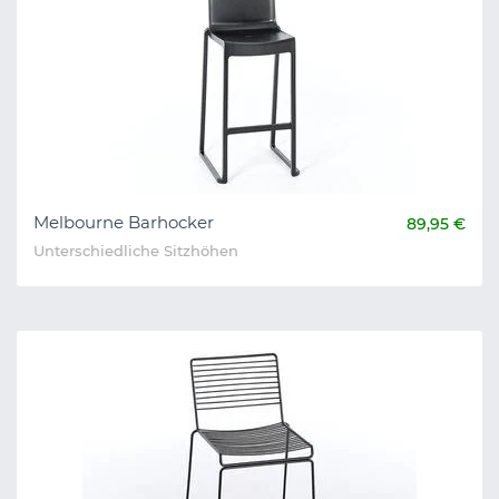
Melbourne Barhocker
89,95 €
Unterschiedliche Sitzhöhen