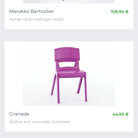
Marokko Barhocker
109,95 €
Hoher und niedriger Stuhl
Granada
44,95 €
Stühle mit normaler Sitzhöhe