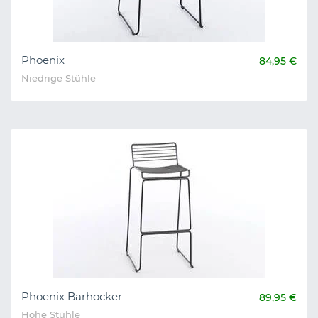
Phoenix
84,95 €
Niedrige Stühle
Phoenix Barhocker
89,95 €
Hohe Stühle