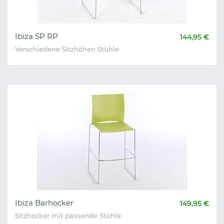
Ibiza SP RP
144,95 €
Verschiedene Sitzhöhen Stühle
Ibiza Barhocker
149,95 €
Sitzhocker mit passende Stühle