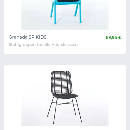
Granada SP KIDS
89,95 €
Stuhlgruppen für alle Altersklassen