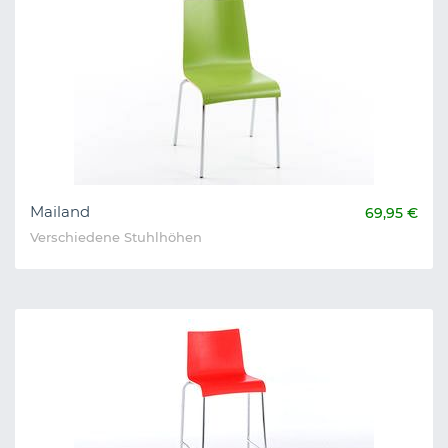
Mailand
69,95 €
Verschiedene Stuhlhöhen