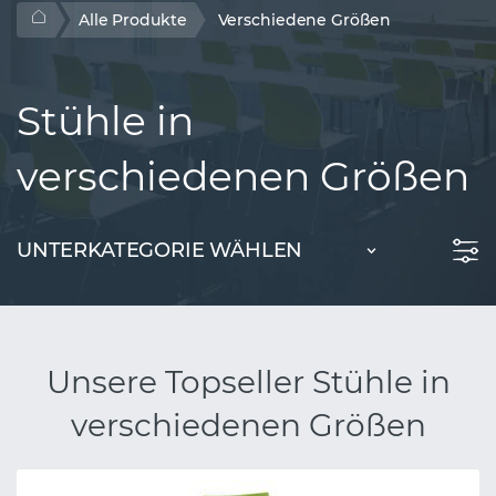
Alle Produkte
Verschiedene Größen
Stühle in
verschiedenen Größen
UNTERKATEGORIE WÄHLEN
Unsere Topseller Stühle in
verschiedenen Größen