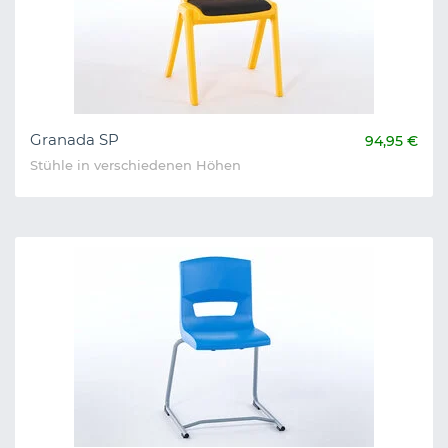
Granada SP
94,95 €
Stühle in verschiedenen Höhen