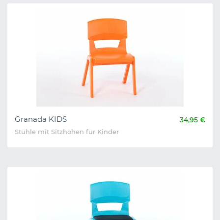
Granada KIDS
34,95 €
Stühle mit Sitzhöhen für Kinder