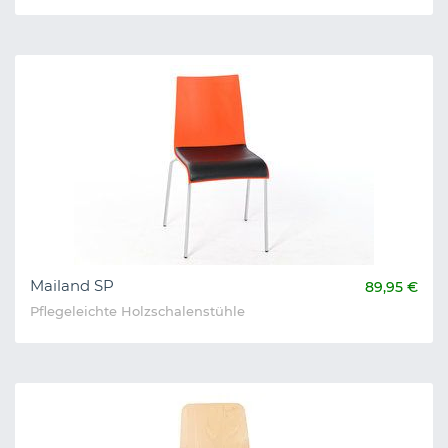
Mailand SP
89,95 €
Pflegeleichte Holzschalenstühle