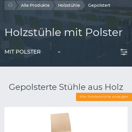
Alle Produkte
Holzstühle
Gepolstert
Holzstühle mit Polster
MIT POLSTER
Gepolsterte Stühle aus Holz
Alle Polsterstühle anzeigen