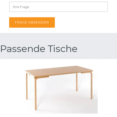
FRAGE ABSENDEN
Passende Tische