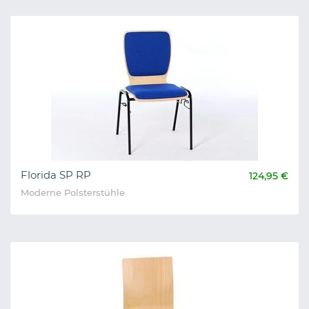
Florida SP RP
124,95 €
Moderne Polsterstühle