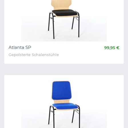
Atlanta SP
99,95 €
Gepolsterte Schalenstühle