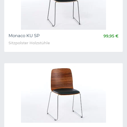
Monaco KU SP
99,95 €
Sitzpolster Holzstühle