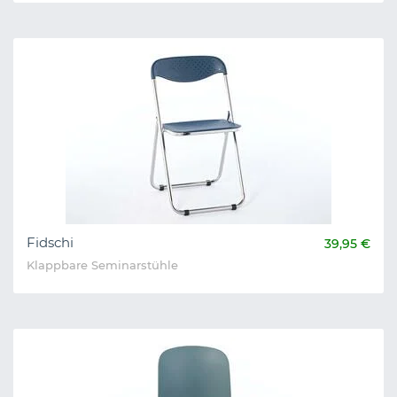
Fidschi
39,95 €
Klappbare Seminarstühle