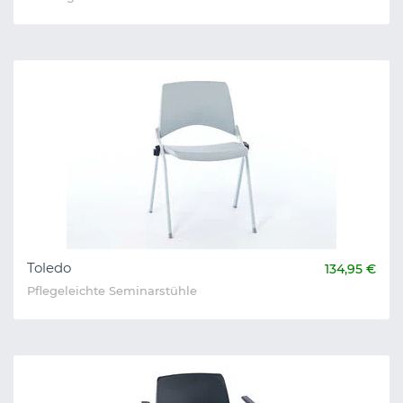
Toledo
134,95 €
Pflegeleichte Seminarstühle