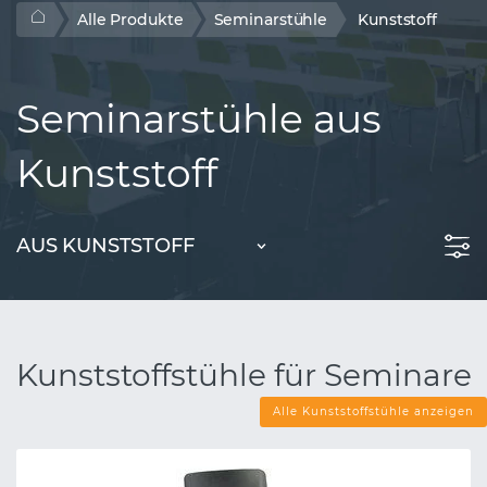
Alle Produkte
Seminarstühle
Kunststoff
Seminarstühle aus
Kunststoff
AUS KUNSTSTOFF
Kunststoffstühle für Seminare
Alle Kunststoffstühle anzeigen