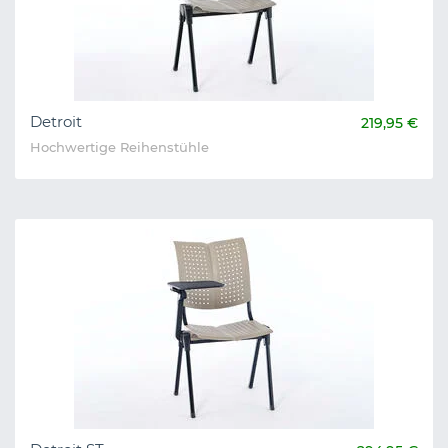
Detroit
219,95 €
Hochwertige Reihenstühle