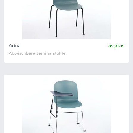
Adria
89,95 €
Abwischbare Seminarstühle