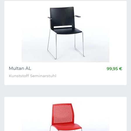
Multan AL
99,95 €
Kunststoff Seminarstuhl