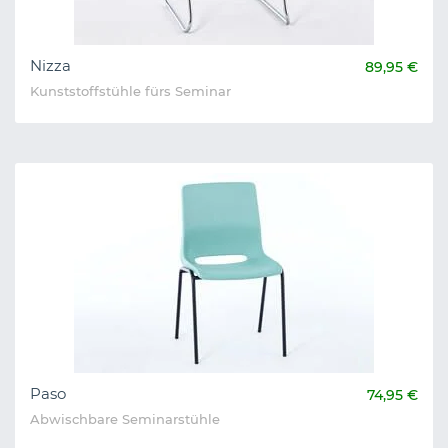
Nizza
89,95 €
Kunststoffstühle fürs Seminar
Paso
74,95 €
Abwischbare Seminarstühle