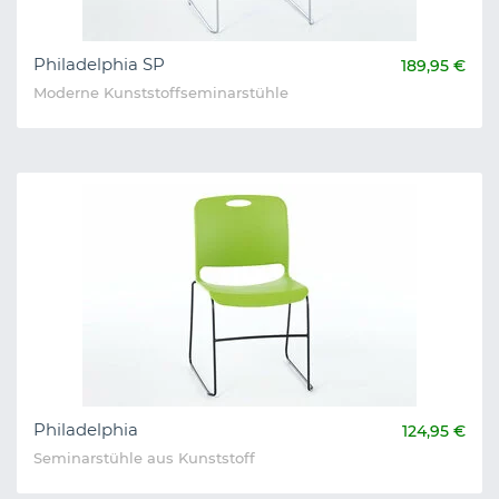
Philadelphia SP
189,95 €
Moderne Kunststoffseminarstühle
Philadelphia
124,95 €
Seminarstühle aus Kunststoff