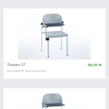
Passau ST
184,95 €
Kunststoff Seminarstuhl