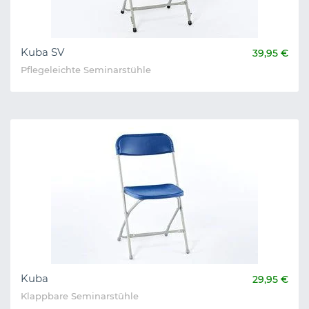
Kuba SV
39,95 €
Pflegeleichte Seminarstühle
Kuba
29,95 €
Klappbare Seminarstühle