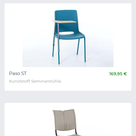
Paso ST
169,95 €
Kunststoff Seminarstühle