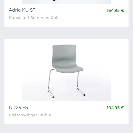
Adria KU ST
164,95 €
Kunststoff Seminarstühle
Nizza FS
104,95 €
Freischwinger Stühle