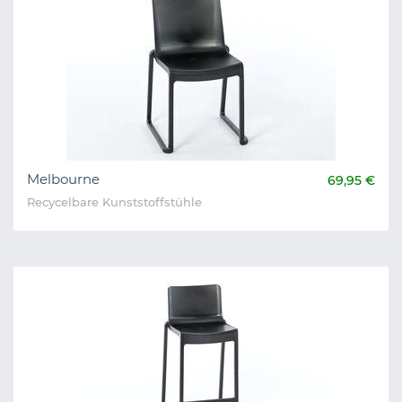
Melbourne
69,95 €
Recycelbare Kunststoffstühle