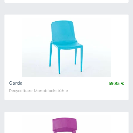
Garda
59,95 €
Recycelbare Monoblockstühle