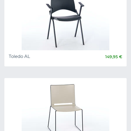
Toledo AL
149,95 €