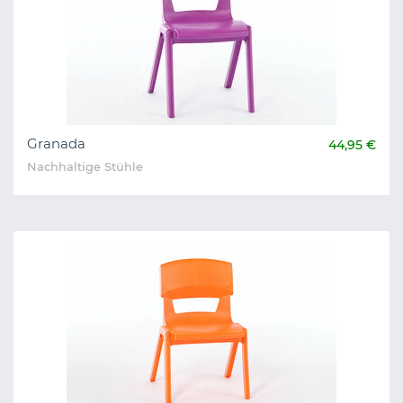
Granada
44,95 €
Nachhaltige Stühle