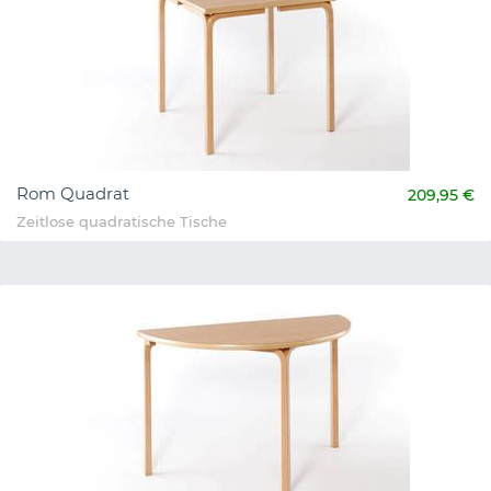
Rom Quadrat
209,95 €
Zeitlose quadratische Tische