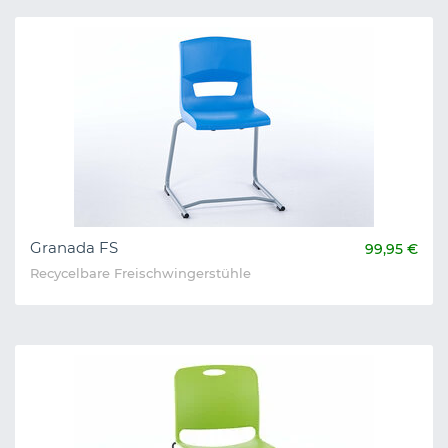
Granada FS
99,95 €
Recycelbare Freischwingerstühle