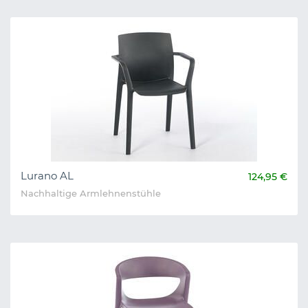
Lurano AL
124,95 €
Nachhaltige Armlehnenstühle