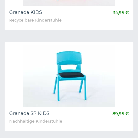
Granada KIDS
34,95 €
Recycelbare Kinderstühle
Granada SP KIDS
89,95 €
Nachhaltige Kinderstühle