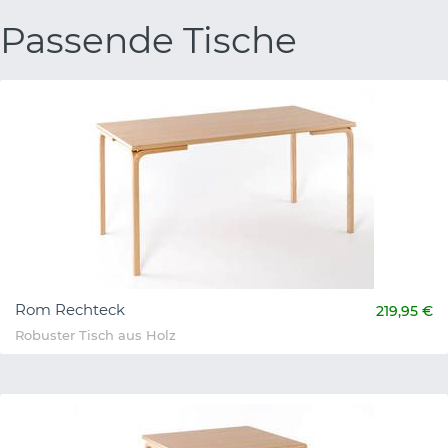
Passende Tische
Rom Rechteck
219,95 €
Robuster Tisch aus Holz