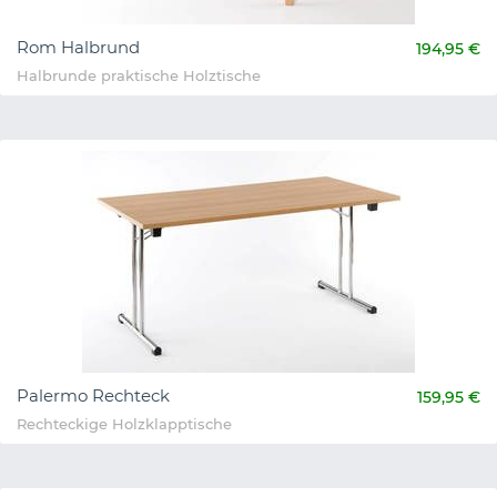
Rom Halbrund
194,95 €
Halbrunde praktische Holztische
Palermo Rechteck
159,95 €
Rechteckige Holzklapptische