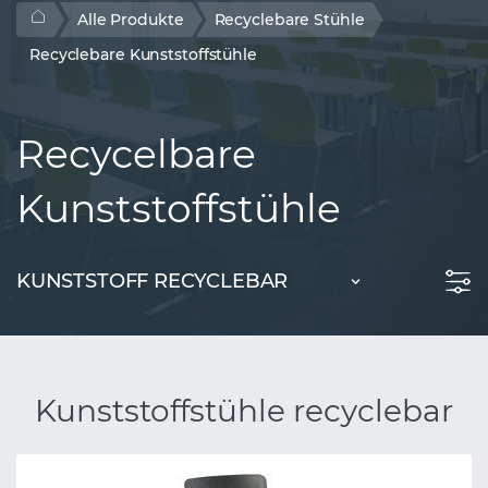
Alle Produkte
Recyclebare Stühle
Recyclebare Kunststoffstühle
Recycelbare
Kunststoffstühle
KUNSTSTOFF RECYCLEBAR
Kunststoffstühle recyclebar