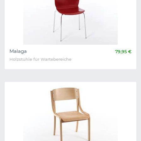
Malaga
79,95 €
Holzstühle für Wartebereiche