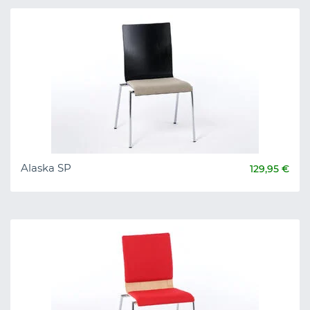
Alaska SP
129,95 €