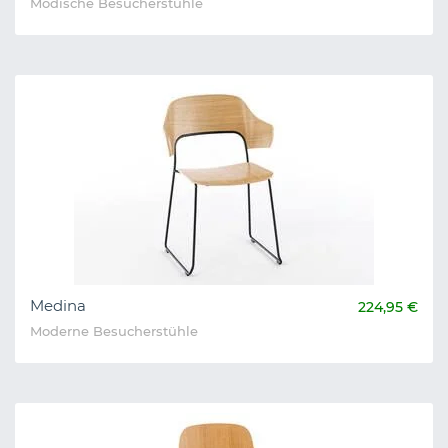
Modische Besucherstühle
Medina
224,95 €
Moderne Besucherstühle