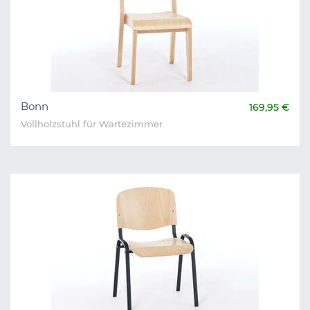
Bonn
169,95 €
Vollholzstuhl für Wartezimmer