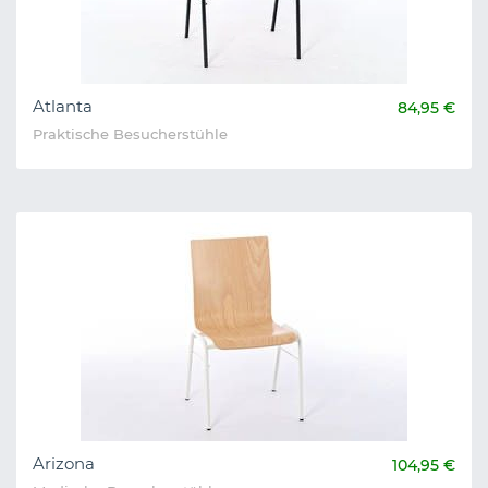
Atlanta
84,95 €
Praktische Besucherstühle
Arizona
104,95 €