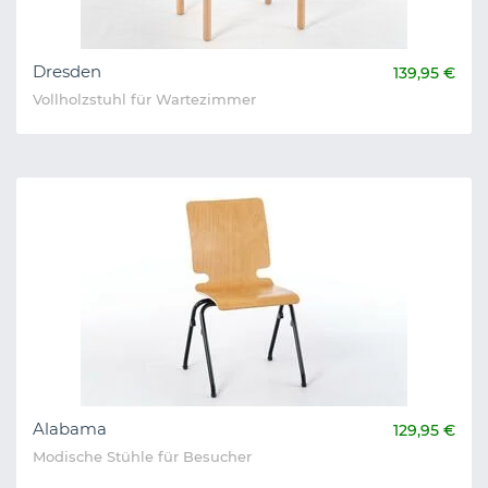
Dresden
139,95 €
Vollholzstuhl für Wartezimmer
Alabama
129,95 €
Modische Stühle für Besucher