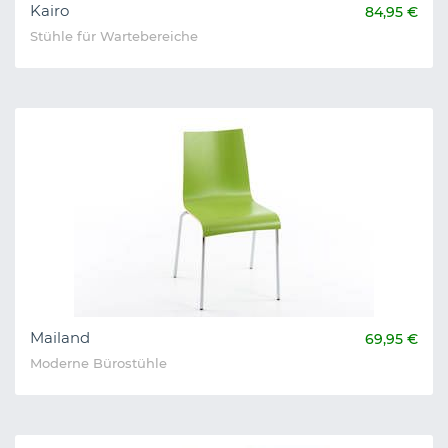
Kairo
84,95 €
Stühle für Wartebereiche
Mailand
69,95 €
Moderne Bürostühle