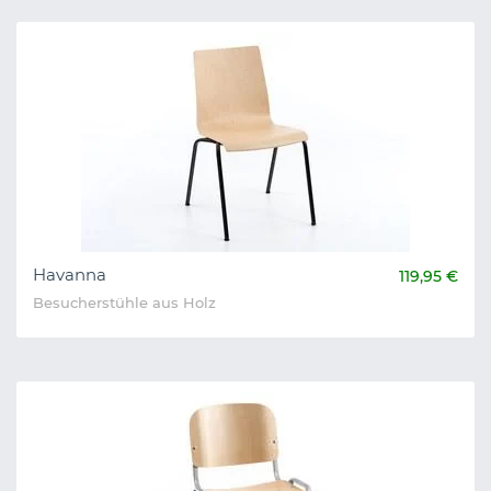
Havanna
119,95 €
Besucherstühle aus Holz