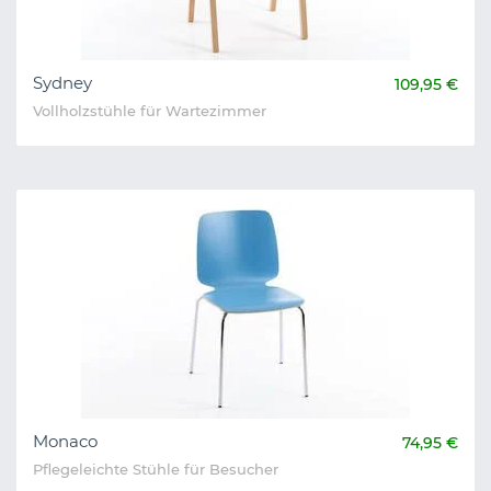
Sydney
109,95 €
Vollholzstühle für Wartezimmer
Monaco
74,95 €
Pflegeleichte Stühle für Besucher