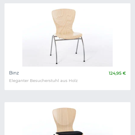
Binz
124,95 €
Eleganter Besucherstuhl aus Holz