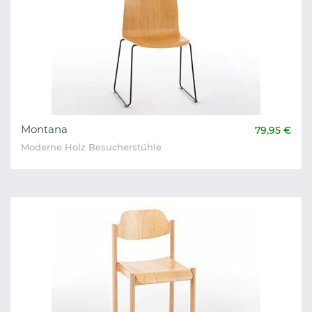
Montana
79,95 €
Moderne Holz Besucherstühle