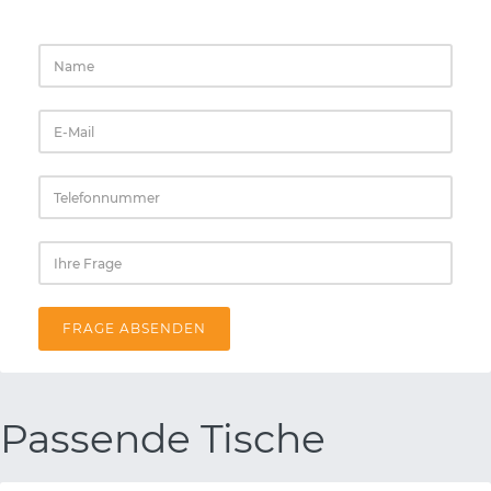
FRAGE ABSENDEN
Passende Tische