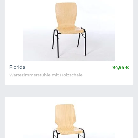
Florida
94,95 €
Wartezimmerstühle mit Holzschale