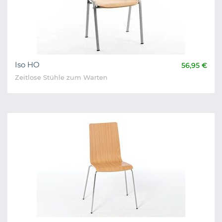
Iso HO
56,95 €
Zeitlose Stühle zum Warten