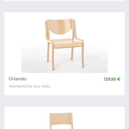
Orlando
129,95 €
Wartestühle aus Holz