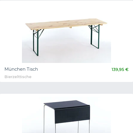
München Tisch
139,95 €
Bierzelttische