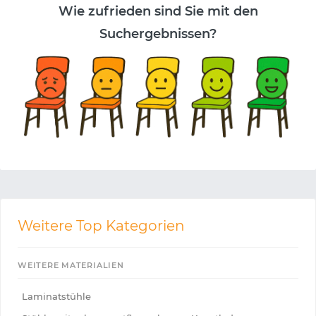
Wie zufrieden sind Sie mit den
Suchergebnissen?
Weitere Top Kategorien
WEITERE MATERIALIEN
Laminatstühle