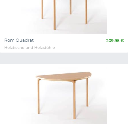
Rom Quadrat
209,95 €
Holztische und Holzstühle