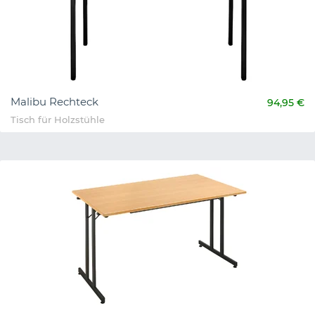
Malibu Rechteck
94,95 €
Tisch für Holzstühle