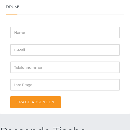
DRUM!
FRAGE ABSENDEN