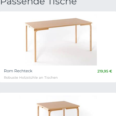
Passende Tische
Rom Rechteck
219,95 €
Robuste Holzstühle an Tischen