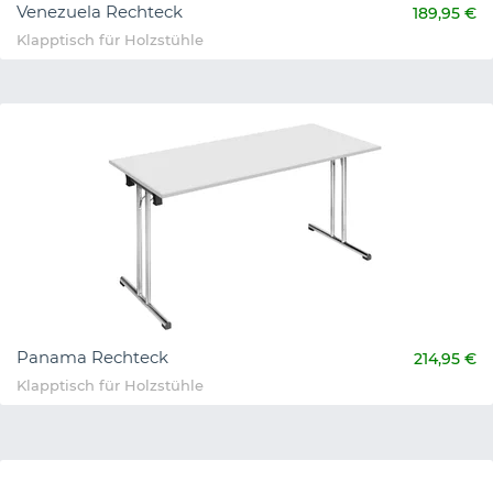
Venezuela Rechteck
189,95 €
Klapptisch für Holzstühle
Panama Rechteck
214,95 €
Klapptisch für Holzstühle