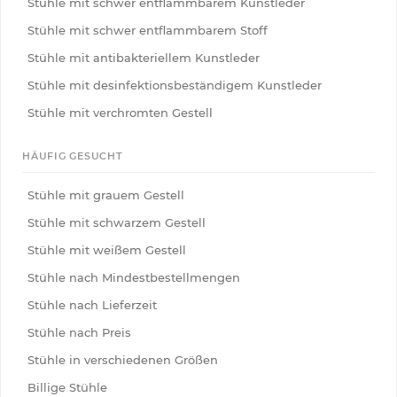
Stühle mit schwer entflammbarem Kunstleder
Stühle mit schwer entflammbarem Stoff
Stühle mit antibakteriellem Kunstleder
Stühle mit desinfektionsbeständigem Kunstleder
Stühle mit verchromten Gestell
HÄUFIG GESUCHT
Stühle mit grauem Gestell
Stühle mit schwarzem Gestell
Stühle mit weißem Gestell
Stühle nach Mindestbestellmengen
Stühle nach Lieferzeit
Stühle nach Preis
Stühle in verschiedenen Größen
Billige Stühle