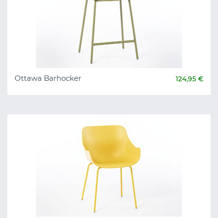
Ottawa Barhocker
124,95 €