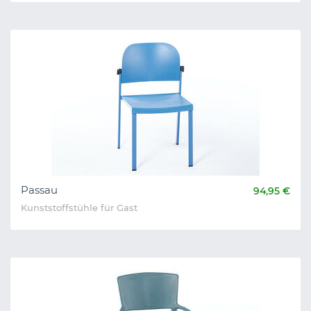
Passau
94,95 €
Kunststoffstühle für Gast