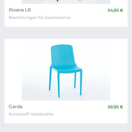
Riviera LR
54,95 €
Bestuhlungen für Gastronomie
Garda
59,95 €
Kunststoff Hotelstühle