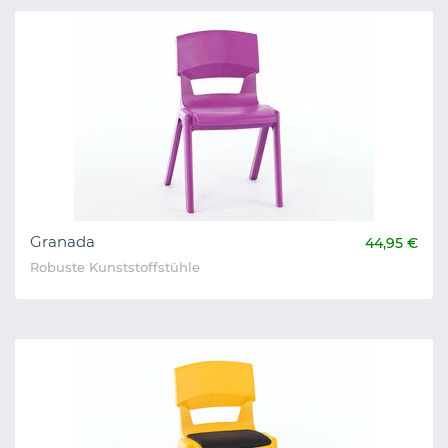
Granada
44,95 €
Robuste Kunststoffstühle