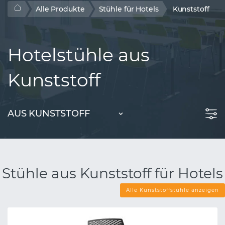
Alle Produkte
Stühle für Hotels
Kunststoff
Hotelstühle aus
Kunststoff
AUS KUNSTSTOFF
Stühle aus Kunststoff für Hotels
Alle Kunststoffstühle anzeigen