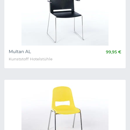
Multan AL
99,95 €
Kunststoff Hotelstühle