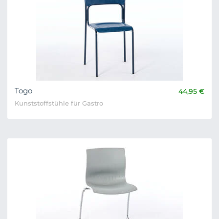
Togo
44,95 €
Kunststoffstühle für Gastro