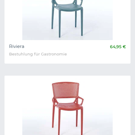
Riviera
64,95 €
Bestuhlung für Gastronomie