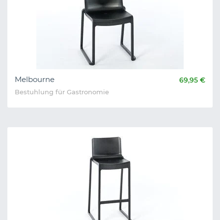
Melbourne
69,95 €
Bestuhlung für Gastronomie