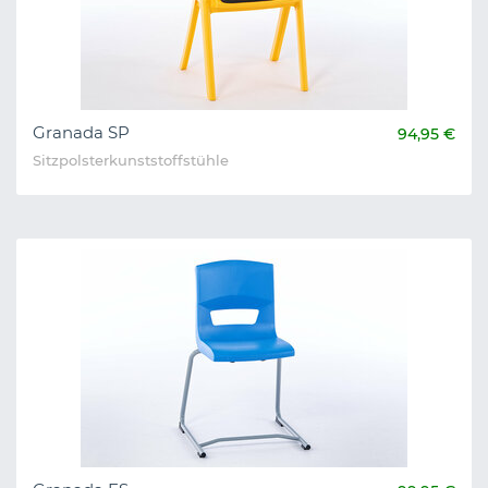
Granada SP
94,95 €
Sitzpolsterkunststoffstühle