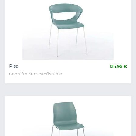
Pisa
134,95 €
Geprüfte Kunststoffstühle