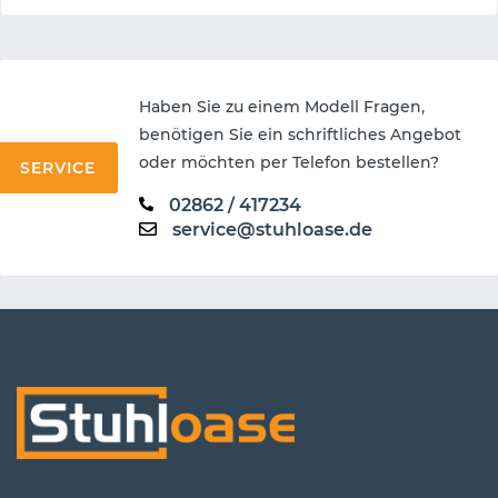
Haben Sie zu einem Modell Fragen,
benötigen Sie ein schriftliches Angebot
oder möchten per Telefon bestellen?
SERVICE
02862 / 417234
service@stuhloase.de