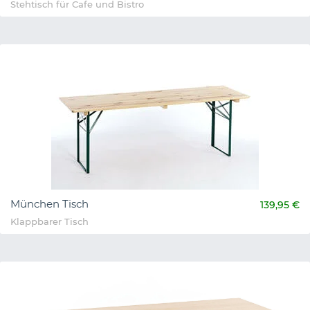
Stehtisch für Cafe und Bistro
München Tisch
139,95 €
Klappbarer Tisch