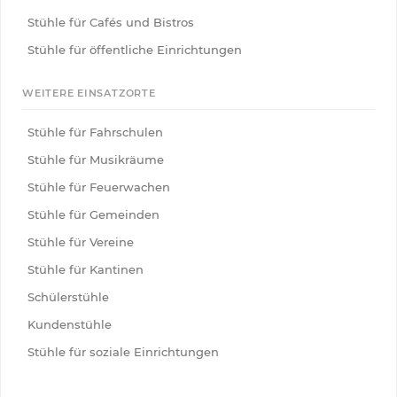
Stühle für Cafés und Bistros
Stühle für öffentliche Einrichtungen
WEITERE EINSATZORTE
Stühle für Fahrschulen
Stühle für Musikräume
Stühle für Feuerwachen
Stühle für Gemeinden
Stühle für Vereine
Stühle für Kantinen
Schülerstühle
Kundenstühle
Stühle für soziale Einrichtungen