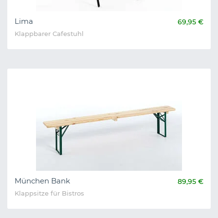
Lima
69,95 €
Klappbarer Cafestuhl
München Bank
89,95 €
Klappsitze für Bistros