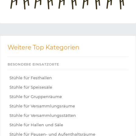
Weitere Top Kategorien
BESONDERE EINSATZORTE
Stühle für Festhallen
Stühle für Speisesäle
Stühle für Gruppenräume
Stühle für Versammlungsräume
Stühle für Versammlungsstätten
Stühle für Hallen und Säle
Stühle für Pausen- und Aufenthaltsräume