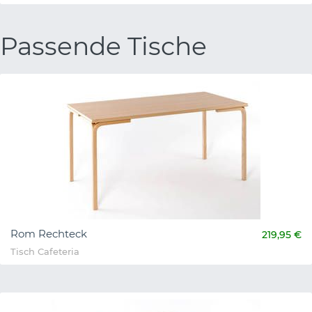
Passende Tische
Rom Rechteck
219,95 €
Tisch Cafeteria