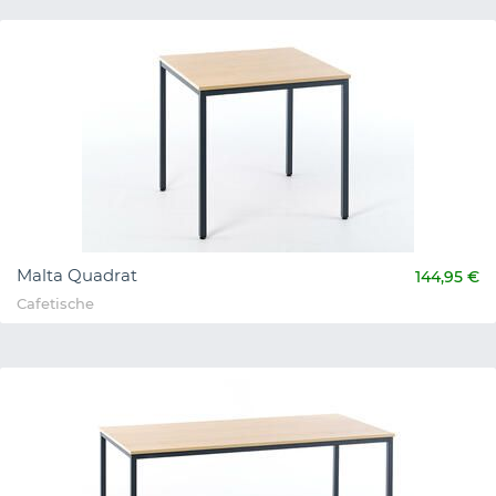
Malta Quadrat
144,95 €
Cafetische