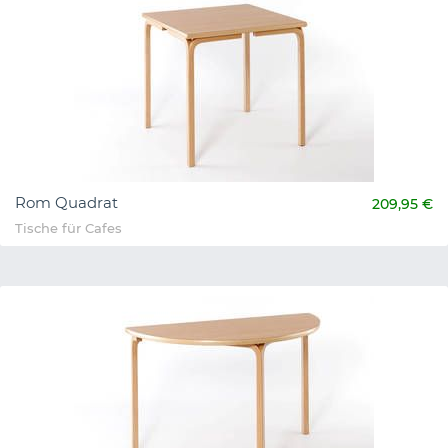
Rom Quadrat
209,95 €
Tische für Cafes