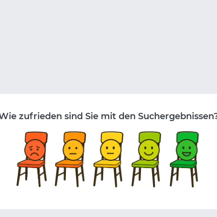
Wie zufrieden sind Sie mit den Suchergebnissen