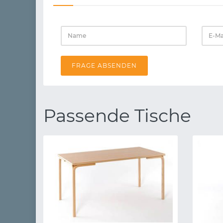
FRAGE ABSENDEN
Passende Tische