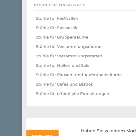
BESONDERE EINSATZORTE
Stühle für Festhallen
Stühle für Speisesäle
Stühle für Gruppenräume
Stühle für Versammlungsräume
Stühle für Versammlungsstätten
Stühle für Hallen und Säle
Stühle für Pausen- und Aufenthaltsräume
Stühle für Cafés und Bistros
Stühle für öffentliche Einrichtungen
Haben Sie zu einem Mode