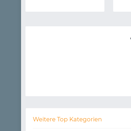
Weitere Top Kategorien