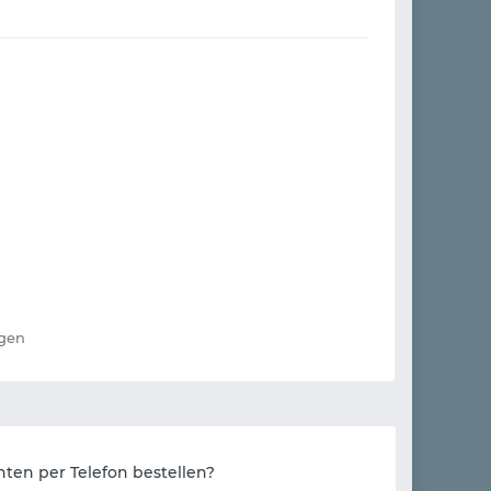
ngen
ten per Telefon bestellen?