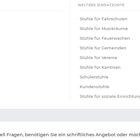
WEITERE EINSATZORTE
Stühle für Fahrschulen
Stühle für Musikräume
Stühle für Feuerwachen
Stühle für Gemeinden
Stühle für Vereine
Stühle für Kantinen
Schülerstühle
Kundenstühle
Stühle für soziale Einrichtu
ll Fragen, benötigen Sie ein schriftliches Angebot oder möch