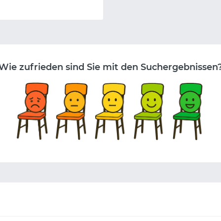
Wie zufrieden sind Sie mit den Suchergebnissen