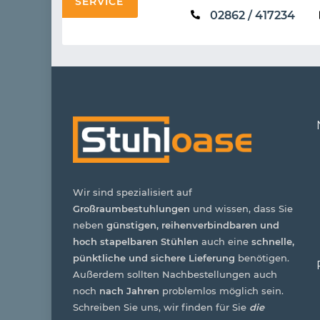
SERVICE
02862 / 417234
Wir sind spezialisiert auf
Großraumbestuhlungen
und wissen, dass Sie
neben
günstigen, reihenverbindbaren und
hoch stapelbaren Stühlen
auch eine
schnelle,
pünktliche und sichere Lieferung
benötigen.
Außerdem sollten Nachbestellungen auch
noch
nach Jahren
problemlos möglich sein.
Schreiben Sie uns, wir finden für Sie
die