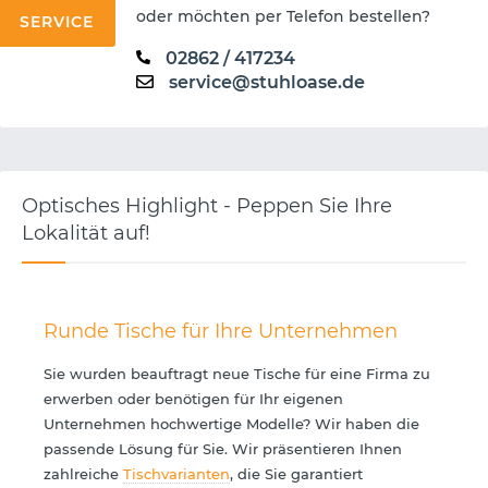
oder möchten per Telefon bestellen?
SERVICE
02862 / 417234
service@stuhloase.de
Optisches Highlight - Peppen Sie Ihre
Lokalität auf!
Runde Tische für Ihre Unternehmen
Sie wurden beauftragt neue Tische für eine Firma zu
erwerben oder benötigen für Ihr eigenen
Unternehmen hochwertige Modelle? Wir haben die
passende Lösung für Sie. Wir präsentieren Ihnen
zahlreiche
Tischvarianten
, die Sie garantiert