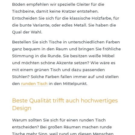
Böden empfehlen wir spezielle Gleiter für die
Tischbeine, damit keine Kratzer entstehen.
Entscheiden Sie sich für die klassische Holzfarbe, für
die bunte Variante, oder edles Metall. Sie haben die
Qual der Wahl.
Bestellen Sie sich Tische in unterschiedlichen Farben
ganz bequem in den Raum und bringen Sie fröhliche
Stimmung in die Runde. Sie besitzen weiße Möbel
und möchten schöne Akzente setzen? Wie wäre es
mit einem grünen Tisch und dazu passenden
Stühlen? Solche Farben fallen immer auf und stellen
den
runden Tisch
in den Mittelpunkt.
Beste Qualität trifft auch hochwertiges
Design
Warum sollten Sie sich für einen runden Tisch
entscheiden? Bei großen Räumen machen runde
Tische mehr Sinn, weil rund um diesen Menschen