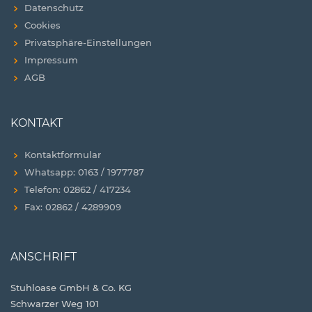
Datenschutz
Cookies
Privatsphäre-Einstellungen
Impressum
AGB
KONTAKT
Kontaktformular
Whatsapp: 0163 / 1977787
Telefon: 02862 / 417234
Fax: 02862 / 4289909
ANSCHRIFT
Stuhloase GmbH & Co. KG
Schwarzer Weg 101