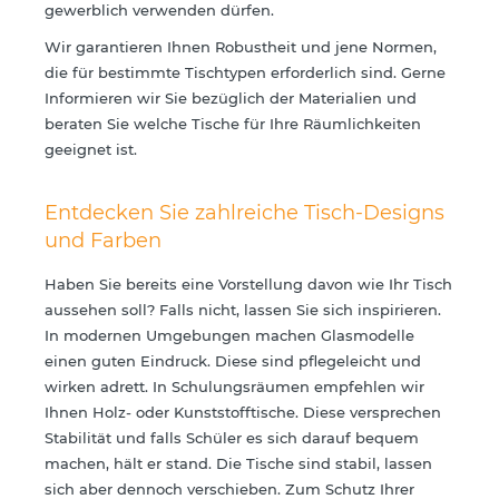
gewerblich verwenden dürfen.
Wir garantieren Ihnen Robustheit und jene Normen,
die für bestimmte Tischtypen erforderlich sind. Gerne
Informieren wir Sie bezüglich der Materialien und
beraten Sie welche Tische für Ihre Räumlichkeiten
geeignet ist.
Entdecken Sie zahlreiche Tisch-Designs
und Farben
Haben Sie bereits eine Vorstellung davon wie Ihr Tisch
aussehen soll? Falls nicht, lassen Sie sich inspirieren.
In modernen Umgebungen machen Glasmodelle
einen guten Eindruck. Diese sind pflegeleicht und
wirken adrett. In Schulungsräumen empfehlen wir
Ihnen Holz- oder Kunststofftische. Diese versprechen
Stabilität und falls Schüler es sich darauf bequem
machen, hält er stand. Die Tische sind stabil, lassen
sich aber dennoch verschieben. Zum Schutz Ihrer