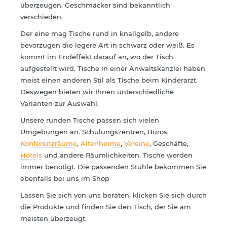
überzeugen. Geschmäcker sind bekanntlich
verschieden.
Der eine mag Tische rund in knallgelb, andere
bevorzugen die legere Art in schwarz oder weiß. Es
kommt im Endeffekt darauf an, wo der Tisch
aufgestellt wird. Tische in einer Anwaltskanzlei haben
meist einen anderen Stil als Tische beim Kinderarzt.
Deswegen bieten wir Ihnen unterschiedliche
Varianten zur Auswahl.
Unsere runden Tische passen sich vielen
Umgebungen an. Schulungszentren, Büros,
Konferenzräume
,
Altenheime
,
Vereine
, Geschäfte,
Hotels
und andere Räumlichkeiten. Tische werden
immer benötigt. Die passenden Stühle bekommen Sie
ebenfalls bei uns im Shop
Lassen Sie sich von uns beraten, klicken Sie sich durch
die Produkte und finden Sie den Tisch, der Sie am
meisten überzeugt.