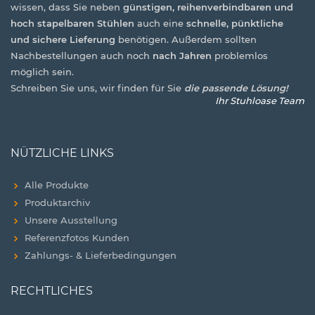
wissen, dass Sie neben
günstigen, reihenverbindbaren und
hoch stapelbaren Stühlen
auch eine
schnelle, pünktliche
und sichere Lieferung
benötigen. Außerdem sollten
Nachbestellungen auch noch
nach Jahren
problemlos
möglich sein.
Schreiben Sie uns, wir finden für Sie
die passende Lösung!
Ihr Stuhloase Team
NÜTZLICHE LINKS
Alle Produkte
Produktarchiv
Unsere Ausstellung
Referenzfotos Kunden
Zahlungs- & Lieferbedingungen
RECHTLICHES