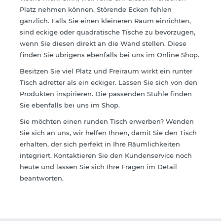
Platz nehmen können. Störende Ecken fehlen
gänzlich. Falls Sie einen kleineren Raum einrichten,
sind eckige oder quadratische Tische zu bevorzugen,
wenn Sie diesen direkt an die Wand stellen. Diese
finden Sie übrigens ebenfalls bei uns im Online Shop.
Besitzen Sie viel Platz und Freiraum wirkt ein runter
Tisch adretter als ein eckiger. Lassen Sie sich von den
Produkten inspirieren. Die passenden Stühle finden
Sie ebenfalls bei uns im Shop.
Sie möchten einen runden Tisch erwerben? Wenden
Sie sich an uns, wir helfen Ihnen, damit Sie den Tisch
erhalten, der sich perfekt in Ihre Räumlichkeiten
integriert. Kontaktieren Sie den Kundenservice noch
heute und lassen Sie sich Ihre Fragen im Detail
beantworten.