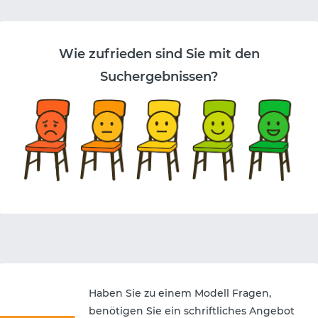
Wie zufrieden sind Sie mit den
Suchergebnissen?
Haben Sie zu einem Modell Fragen,
benötigen Sie ein schriftliches Angebot