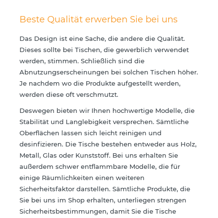
Beste Qualität erwerben Sie bei uns
Das Design ist eine Sache, die andere die Qualität.
Dieses sollte bei Tischen, die gewerblich verwendet
werden, stimmen. Schließlich sind die
Abnutzungserscheinungen bei solchen Tischen höher.
Je nachdem wo die Produkte aufgestellt werden,
werden diese oft verschmutzt.
Deswegen bieten wir Ihnen hochwertige Modelle, die
Stabilität und Langlebigkeit versprechen. Sämtliche
Oberflächen lassen sich leicht reinigen und
desinfizieren. Die Tische bestehen entweder aus Holz,
Metall, Glas oder Kunststoff. Bei uns erhalten Sie
außerdem schwer entflammbare Modelle, die für
einige Räumlichkeiten einen weiteren
Sicherheitsfaktor darstellen. Sämtliche Produkte, die
Sie bei uns im Shop erhalten, unterliegen strengen
Sicherheitsbestimmungen, damit Sie die Tische