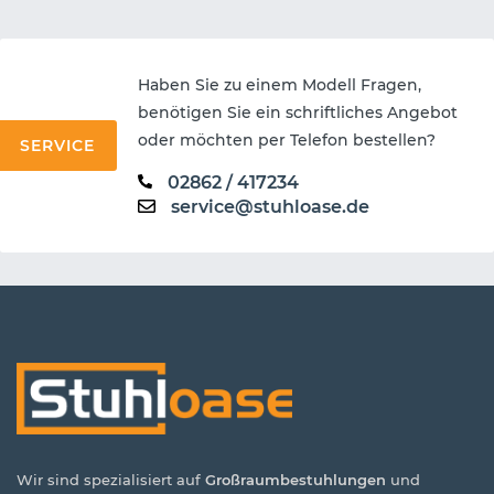
Haben Sie zu einem Modell Fragen,
benötigen Sie ein schriftliches Angebot
oder möchten per Telefon bestellen?
SERVICE
02862 / 417234
service@stuhloase.de
Wir sind spezialisiert auf
Großraumbestuhlungen
und