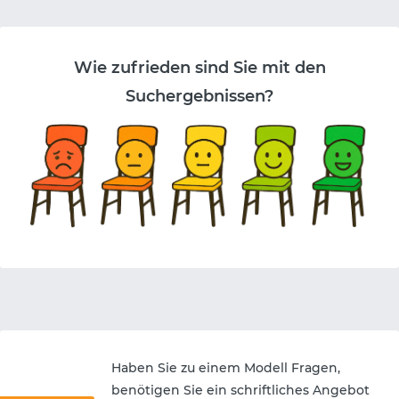
Wie zufrieden sind Sie mit den
Suchergebnissen?
Haben Sie zu einem Modell Fragen,
benötigen Sie ein schriftliches Angebot