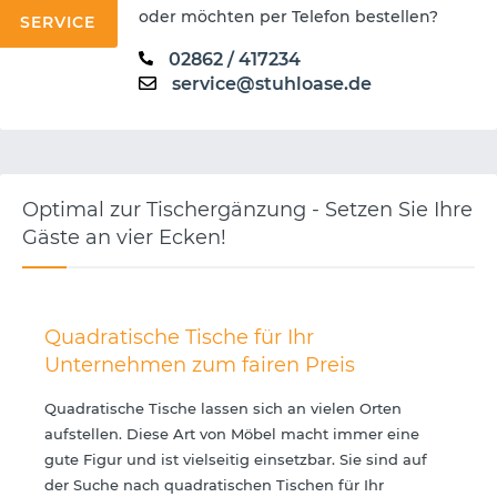
oder möchten per Telefon bestellen?
SERVICE
02862 / 417234
service@stuhloase.de
Optimal zur Tischergänzung - Setzen Sie Ihre
Gäste an vier Ecken!
Quadratische Tische für Ihr
Unternehmen zum fairen Preis
Quadratische Tische lassen sich an vielen Orten
aufstellen. Diese Art von Möbel macht immer eine
gute Figur und ist vielseitig einsetzbar. Sie sind auf
der Suche nach quadratischen Tischen für Ihr