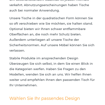
verkehrt. Abnutzungserscheinungen haben Tische
auch bei normaler Anwendung.
Unsere Tische in der quadratischen Form können Sie
so oft verschieben wie Sie möchten, sie halten stand.
Optional bieten wir Ihnen schwer entflammbare
Oberflächen an, die noch mehr Schutz bieten.
Außerdem unterliegen all unsere Tische der
Sicherheitsnormen. Auf unsere Möbel können Sie sich
verlassen.
Stabile Produkte im ansprechenden Design
Überzeugen Sie sich selbst, in dem Sie einen Blick in
die Kategorien werfen. Haben Sie Fragen zu den
Modellen, wenden Sie sich an uns. Wir helfen Ihnen
weiter und empfehlen Ihnen den passenden Tisch für
Ihr Unternehmen.
Wählen Sie Ihr passendes Design