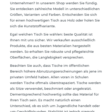
Unternehmen? In unserem Shop werden Sie fündig.
Sie entdecken zahlreiche Modell in unterschiedlichen
Größen, Varianten und Farben. Entscheiden Sie sich
für einen hochwertigen Tisch aus Holz oder holen Sie
sich die Kunststoffvariante.
Egal welchen Tisch Sie wählen: beste Qualität ist
Ihnen mit uns sicher. Wir verkaufen ausschließlich
Produkte, die aus besten Materialien hergestellt
werden. So erhalten Sie robuste und pflegeleichte
Oberflächen, die Langlebigkeit versprechen.
Beachten Sie auch, dass Tische im öffentlichen
Bereich höhere Abnutzungserscheinungen als jene im
privaten Umfeld haben. Allen voran in Schulen
werden Tische oftmals überstrapaziert. Tische werden
als Sitze verwendet, beschmiert oder angekratzt.
Dementsprechend hochwertig sollte das Material für
Ihren Tisch sein. Es macht natürlich einen
Unterschied, ob es sich um Jugendliche handelt oder
um Geschäftskunden. Stabilität ist jedoch niemals