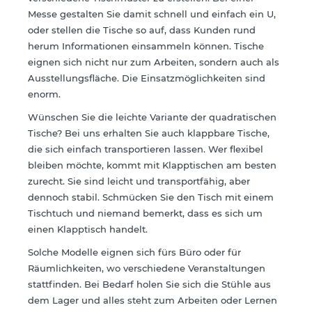
Messe gestalten Sie damit schnell und einfach ein U,
oder stellen die Tische so auf, dass Kunden rund
herum Informationen einsammeln können. Tische
eignen sich nicht nur zum Arbeiten, sondern auch als
Ausstellungsfläche. Die Einsatzmöglichkeiten sind
enorm.
Wünschen Sie die leichte Variante der quadratischen
Tische? Bei uns erhalten Sie auch klappbare Tische,
die sich einfach transportieren lassen. Wer flexibel
bleiben möchte, kommt mit Klapptischen am besten
zurecht. Sie sind leicht und transportfähig, aber
dennoch stabil. Schmücken Sie den Tisch mit einem
Tischtuch und niemand bemerkt, dass es sich um
einen Klapptisch handelt.
Solche Modelle eignen sich fürs Büro oder für
Räumlichkeiten, wo verschiedene Veranstaltungen
stattfinden. Bei Bedarf holen Sie sich die Stühle aus
dem Lager und alles steht zum Arbeiten oder Lernen