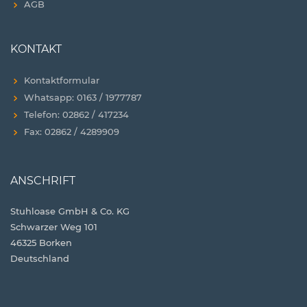
AGB
KONTAKT
Kontaktformular
Whatsapp: 0163 / 1977787
Telefon: 02862 / 417234
Fax: 02862 / 4289909
ANSCHRIFT
Stuhloase GmbH & Co. KG
Schwarzer Weg 101
46325 Borken
Deutschland