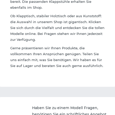
bereit. Die passenden Klappstühle erhalten Sie
ebenfalls im Shop.
Ob Klapptisch, stabiler Holztisch oder aus Kunststoff:
die Auswahl in unserem Shop ist gigantisch. Klicken
Sie sich durch die Vielfalt und entdecken Sie die tollen
Modelle online. Bei Fragen stehen wir Ihnen jederzeit
zur Verfügung.
Gerne präsentieren wir Ihnen Produkte, die
vollkommen Ihren Ansprüchen genügen. Teilen Sie
uns einfach mit, was Sie benötigen. Wir haben es für
Sie auf Lager und beraten Sie auch gerne ausführlich.
Haben Sie zu einem Modell Fragen,
benötigen Sie ein schriftliches Angebot