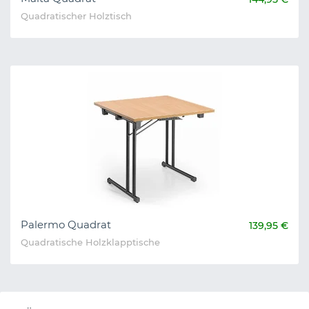
Quadratischer Holztisch
Palermo Quadrat
139,95 €
Quadratische Holzklapptische