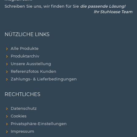
Schreiben Sie uns, wir finden für Sie
die passende Lösung!
Ihr Stuhloase Team
NÜTZLICHE LINKS
Alle Produkte
Produktarchiv
Unsere Ausstellung
Referenzfotos Kunden
Zahlungs- & Lieferbedingungen
RECHTLICHES
Datenschutz
Cookies
Privatsphäre-Einstellungen
Impressum